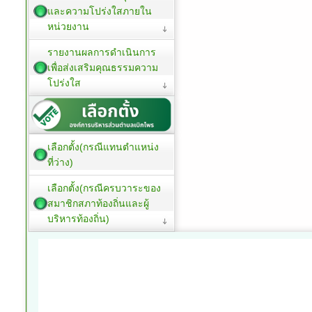
และความโปร่งใสภายใน
หน่วยงาน
รายงานผลการดำเนินการ
เพื่อส่งเสริมคุณธรรมความ
โปร่งใส
เลือกตั้ง(กรณีแทนตำแหน่ง
ที่ว่าง)
เลือกตั้ง(กรณีครบวาระของ
สมาชิกสภาท้องถิ่นและผู้
บริหารท้องถิ่น)