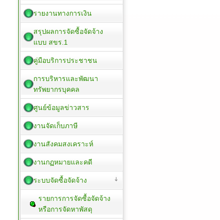
รายงานทางการเงิน
สรุปผลการจัดซื้อจัดจ้าง
แบบ สขร.1
คู่มือบริการประชาชน
การบริหารและพัฒนา
ทรัพยากรบุคคล
ศูนย์ข้อมูลข่าวสาร
งานจัดเก็บภาษี
งานสังคมสงเคราะห์
งานกฏหมายและคดี
ระบบจัดซื้อจัดจ้าง
รายการการจัดซื้อจัดจ้าง
หรือการจัดหาพัสดุ