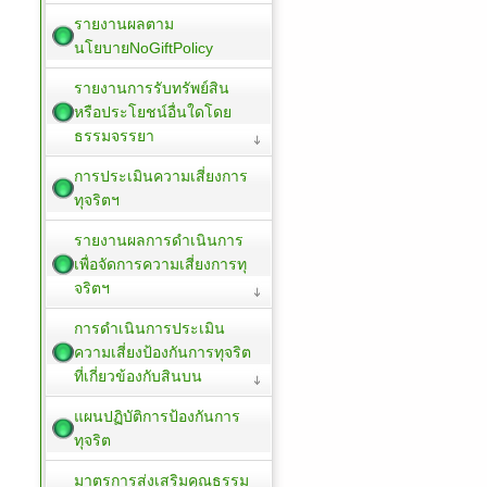
รายงานผลตาม
นโยบายNoGiftPolicy
รายงานการรับทรัพย์สิน
หรือประโยชน์อื่นใดโดย
ธรรมจรรยา
การประเมินความเสี่ยงการ
ทุจริตฯ
รายงานผลการดำเนินการ
เพื่อจัดการความเสี่ยงการทุ
จริตฯ
การดำเนินการประเมิน
ความเสี่ยงป้องกันการทุจริต
ที่เกี่ยวข้องกับสินบน
แผนปฏิบัติการป้องกันการ
ทุจริต
มาตรการส่งเสริมคุณธรรม