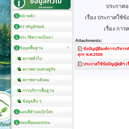
ประกาศอง
หน้าหลัก
เรื่อง ประกาศใช้ข
ตราสัญลักษณ์
เรื่อง การ
ประวัติความเป็นมา
Attachments:
ข้อมูลพื้นฐาน
ข้อบัญญัติองค์การบริหารส
สุกร พ.ศ.2568
สภาพทั่วไป
ประกาศใช้ข้อบัญญัตติฯ เร
สภาพทางเศรษฐกิจ
สภาพทางสังคม
การบริการพื้นฐาน
ข้อมูลอื่น ๆ
แผนที่ตำบลเบิกไพร
แผนที่มุมมองถนน