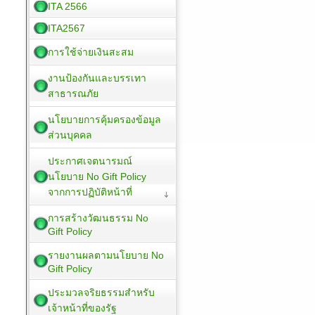
ITA 2566
ITA2567
การใช้จ่ายเงินสะสม
งานป้องกันและบรรเทา
สาธารณภัย
นโยบายการคุ้มครองข้อมูล
ส่วนบุคคล
ประกาศเจตนารมณ์
นโยบาย No Gift Policy
จากการปฏิบัติหน้าที่
การสร้างวัฒนธรรม No
Gift Policy
รายงานผลตามนโยบาย No
Gift Policy
ประมวลจริยธรรมสำหรับ
เจ้าหน้าที่ของรัฐ