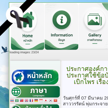
loading images: 23/24
ประกาศองค์กา
ประกาศใช้ข้อบ
เบิกไพร เรื่
วันศุกร์ที่ 07 มีนาคม
สาววรรัตน์ พุ่มกระจาย