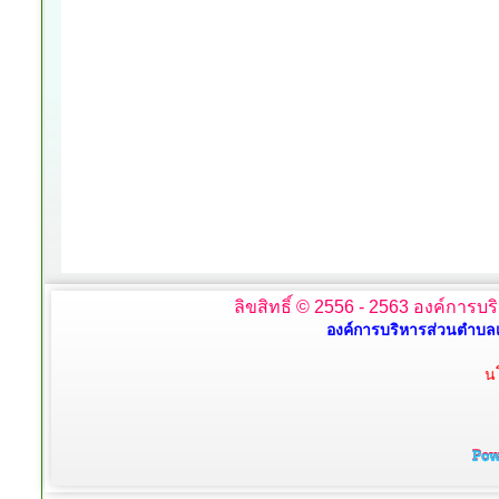
ลิขสิทธิ์ © 2556 - 2563 องค์การบร
องค์การบริหารส่วนตำบลเ
น