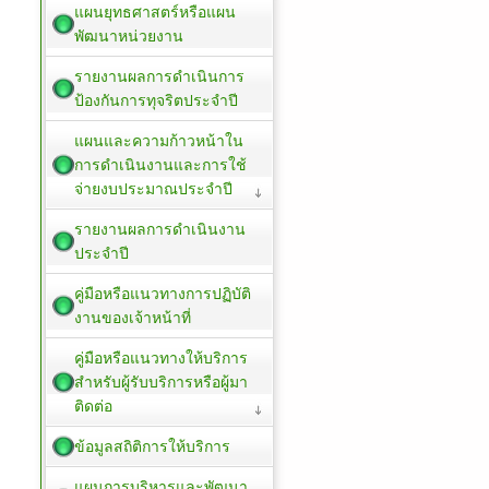
แผนยุทธศาสตร์หรือแผน
พัฒนาหน่วยงาน
รายงานผลการดำเนินการ
ป้องกันการทุจริตประจำปี
แผนและความก้าวหน้าใน
การดำเนินงานและการใช้
จ่ายงบประมาณประจำปี
รายงานผลการดำเนินงาน
ประจำปี
คู่มือหรือแนวทางการปฏิบัติ
งานของเจ้าหน้าที่
คู่มือหรือแนวทางให้บริการ
สำหรับผู้รับบริการหรือผู้มา
ติดต่อ
ข้อมูลสถิติการให้บริการ
แผนการบริหารและพัฒนา