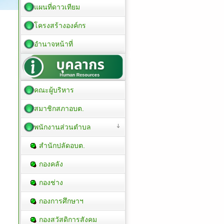
แผนที่ดาวเทียม
โครงสร้างองค์กร
อำนาจหน้าที่
คณะผู้บริหาร
สมาชิกสภาอบต.
พนักงานส่วนตำบล
สำนักปลัดอบต.
กองคลัง
กองช่าง
กองการศึกษาฯ
กองสวัสดิการสังคม