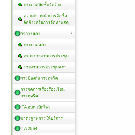
ประกาศจัดซื้อจัดจ้าง
ความก้าวหน้าการจัดซื้อ
จัดจ้างหรือการจัดหาพัสดุ
กิจการสภา
ประกาศสภา
ตรวจรายงานการประชุม
รายงานการประชุมสภา
การป้องกันการทุจริต
การจัดการเรื่องร้องเรียน
การทุจริต
ITA อบต.เบิกไพร
มาตรฐานการให้บริการ
ITA 2564