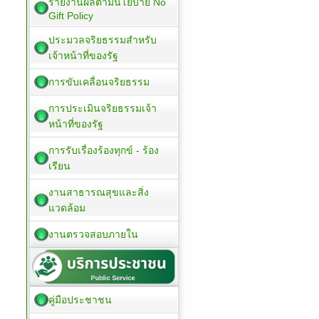
รายงานผลตามนโยบาย No
Gift Policy
ประมวลจริยธรรมสำหรับ
เจ้าหน้าที่ของรัฐ
การขับเคลื่อนจริยธรรม
การประเมินจริยธรรมเจ้า
หน้าที่ของรัฐ
การรับเรื่องร้องทุกข์ - ร้อง
เรียน
งานสาธารณสุขและสิ่ง
แวดล้อม
งานตรวจสอบภายใน
คู่มือประชาชน