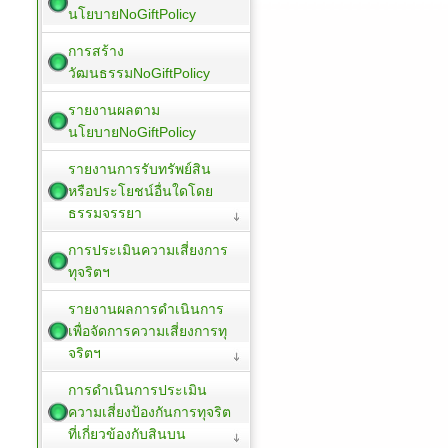
นโยบายNoGiftPolicy
การสร้าง
วัฒนธรรมNoGiftPolicy
รายงานผลตาม
นโยบายNoGiftPolicy
รายงานการรับทรัพย์สิน
หรือประโยชน์อื่นใดโดย
ธรรมจรรยา
การประเมินความเสี่ยงการ
ทุจริตฯ
รายงานผลการดำเนินการ
เพื่อจัดการความเสี่ยงการทุ
จริตฯ
การดำเนินการประเมิน
ความเสี่ยงป้องกันการทุจริต
ที่เกี่ยวข้องกับสินบน