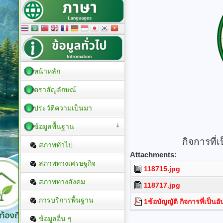
หน้าหลัก
ตราสัญลักษณ์
ประวัติความเป็นมา
ข้อมูลพื้นฐาน
กิจการที่
สภาพทั่วไป
Attachments:
สภาพทางเศรษฐกิจ
118715.jpg
สภาพทางสังคม
118717.jpg
การบริการพื้นฐาน
1ข้อบัญญัติ กิจการที่เป็
ข้อมูลอื่น ๆ