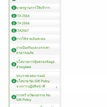
มาตรฐานการให้บริการ
ITA 2564
ITA 2566
ITA2567
การใช้จ่ายเงินสะสม
งานป้องกันและบรรเทา
สาธารณภัย
นโยบายการคุ้มครองข้อมูล
ส่วนบุคคล
ประกาศเจตนารมณ์
นโยบาย No Gift Policy
จากการปฏิบัติหน้าที่
การสร้างวัฒนธรรม No
Gift Policy