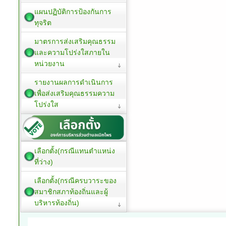
แผนปฏิบัติการป้องกันการ
ทุจริต
มาตรการส่งเสริมคุณธรรม
และความโปร่งใสภายใน
หน่วยงาน
รายงานผลการดำเนินการ
เพื่อส่งเสริมคุณธรรมความ
โปร่งใส
เลือกตั้ง(กรณีแทนตำแหน่ง
ที่ว่าง)
เลือกตั้ง(กรณีครบวาระของ
สมาชิกสภาท้องถิ่นและผู้
บริหารท้องถิ่น)