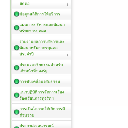
ติดต่อ
ข้อมูลสถิติการให้บริการ
แผนการบริหารและพัฒนา
ทรัพยากรบุคคล
รายงานผลการบริหารและ
พัฒนาทรัพยากรบุคคล
ประจำปี
ประมวลจริยธรรมสำหรับ
เจ้าหน้าที่ของรัฐ
การขับเคลื่อนจริยธรรม
แนวปฏิบัติการจัดการเรื่อง
ร้องเรียนการทุจริตฯ
การเปิดโอกาสให้เกิดการมี
ส่วนร่วม
ประกาศเจตนารมณ์