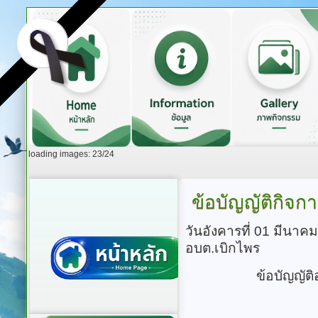
loading images: 23/24
ข้อบัญญัติกิจก
วันอังคารที่ 01 มีนาค
อบต.เบิกไพร
ข้อบัญญัต