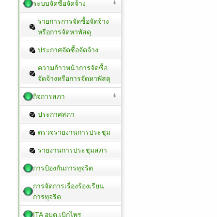
ระบบจัดซื้อจัดจ้าง
รายการการจัดซื้อจัดจ้าง
หรือการจัดหาพัสดุ
ประกาศจัดซื้อจัดจ้าง
ความก้าวหน้าการจัดซื้อ
จัดจ้างหรือการจัดหาพัสดุ
กิจการสภา
ประกาศสภา
ตรวจรายงานการประชุม
รายงานการประชุมสภา
การป้องกันการทุจริต
การจัดการเรื่องร้องเรียน
การทุจริต
ITA อบต.เบิกไพร