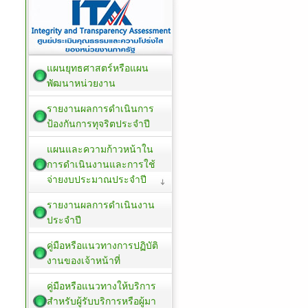
แผนยุทธศาสตร์หรือแผน
พัฒนาหน่วยงาน
รายงานผลการดำเนินการ
ป้องกันการทุจริตประจำปี
แผนและความก้าวหน้าใน
การดำเนินงานและการใช้
จ่ายงบประมาณประจำปี
รายงานผลการดำเนินงาน
ประจำปี
คู่มือหรือแนวทางการปฏิบัติ
งานของเจ้าหน้าที่
คู่มือหรือแนวทางให้บริการ
สำหรับผู้รับบริการหรือผู้มา