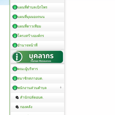
แผนที่ตำบลเบิกไพร
แผนที่มุมมองถนน
แผนที่ดาวเทียม
โครงสร้างองค์กร
อำนาจหน้าที่
คณะผู้บริหาร
สมาชิกสภาอบต.
พนักงานส่วนตำบล
สำนักปลัดอบต.
กองคลัง