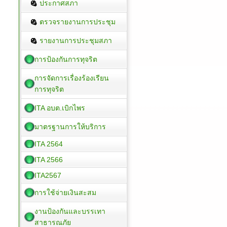
ประกาศสภา
ตรวจรายงานการประชุม
รายงานการประชุมสภา
การป้องกันการทุจริต
การจัดการเรื่องร้องเรียน
การทุจริต
ITA อบต.เบิกไพร
มาตรฐานการให้บริการ
ITA 2564
ITA 2566
ITA2567
การใช้จ่ายเงินสะสม
งานป้องกันและบรรเทา
สาธารณภัย