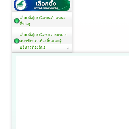
เลือกตั้ง(กรณีแทนตำแหน่ง
ที่ว่าง)
เลือกตั้ง(กรณีครบวาระของ
สมาชิกสภาท้องถิ่นและผู้
บริหารท้องถิ่น)