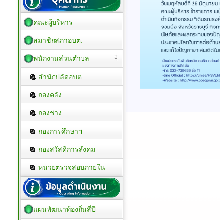
คณะผู้บริหาร
สมาชิกสภาอบต.
พนักงานส่วนตำบล
สำนักปลัดอบต.
กองคลัง
กองช่าง
กองการศึกษาฯ
กองสวัสดิการสังคม
หน่วยตรวจสอบภายใน
แผนพัฒนาท้องถิ่นสี่ปี