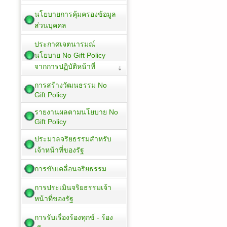
นโยบายการคุ้มครองข้อมูล
ส่วนบุคคล
ประกาศเจตนารมณ์
นโยบาย No Gift Policy
จากการปฏิบัติหน้าที่
การสร้างวัฒนธรรม No
Gift Policy
รายงานผลตามนโยบาย No
Gift Policy
ประมวลจริยธรรมสำหรับ
เจ้าหน้าที่ของรัฐ
การขับเคลื่อนจริยธรรม
การประเมินจริยธรรมเจ้า
หน้าที่ของรัฐ
การรับเรื่องร้องทุกข์ - ร้อง