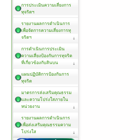
การประเมินความเสี่ยงการ
ทุจริตฯ
รายงานผลการดำเนินการ
เพื่อจัดการความเสี่ยงการทุ
จริตฯ
การดำเนินการประเมิน
ความเสี่ยงป้องกันการทุจริต
ที่เกี่ยวข้องกับสินบน
แผนปฏิบัติการป้องกันการ
ทุจริต
มาตรการส่งเสริมคุณธรรม
และความโปร่งใสภายใน
หน่วยงาน
รายงานผลการดำเนินการ
เพื่อส่งเสริมคุณธรรมความ
โปร่งใส