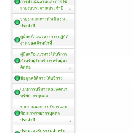
การดำเนินงานและการใช้
จ่ายงบประมาณประจำปี
รายงานผลการดำเนินงาน
ประจำปี
คู่มือหรือแนวทางการปฏิบัติ
งานของเจ้าหน้าที่
คู่มือหรือแนวทางให้บริการ
สำหรับผู้รับบริการหรือผู้มา
ติดต่อ
ข้อมูลสถิติการให้บริการ
แผนการบริหารและพัฒนา
ทรัพยากรบุคคล
รายงานผลการบริหารและ
พัฒนาทรัพยากรบุคคล
ประจำปี
ประมวลจริยธรรมสำหรับ