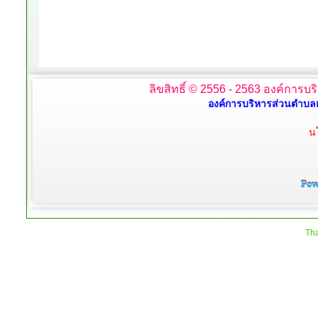
ลิขสิทธิ์ © 2556 - 2563 องค์การบร
องค์การบริหารส่วนตำบลเ
น
Tha