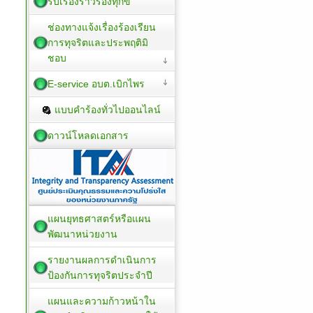
รับเรื่องราวร้องทุกข์
ช่องทางแจ้งเรื่องร้องเรียน
การทุจริตและประพฤติมิ
ชอบ
E-service อบต.เบิกไพร
แบบคำร้องทั่วไปออนไลน์
ดาวน์โหลดเอกสาร
แผนยุทธศาสตร์หรือแผน
พัฒนาหน่วยงาน
รายงานผลการดำเนินการ
ป้องกันการทุจริตประจำปี
แผนและความก้าวหน้าใน