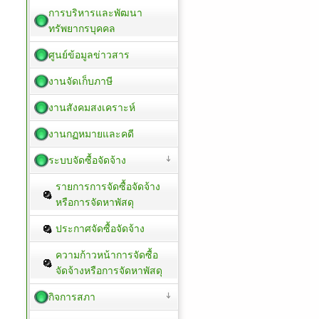
การบริหารและพัฒนา
ทรัพยากรบุคคล
ศูนย์ข้อมูลข่าวสาร
งานจัดเก็บภาษี
งานสังคมสงเคราะห์
งานกฏหมายและคดี
ระบบจัดซื้อจัดจ้าง
รายการการจัดซื้อจัดจ้าง
หรือการจัดหาพัสดุ
ประกาศจัดซื้อจัดจ้าง
ความก้าวหน้าการจัดซื้อ
จัดจ้างหรือการจัดหาพัสดุ
กิจการสภา