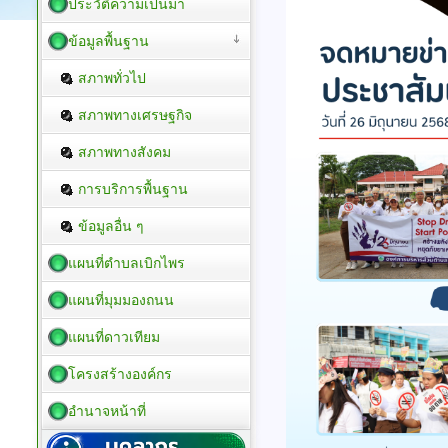
ประวัติความเป็นมา
ข้อมูลพื้นฐาน
สภาพทั่วไป
สภาพทางเศรษฐกิจ
สภาพทางสังคม
การบริการพื้นฐาน
ข้อมูลอื่น ๆ
แผนที่ตำบลเบิกไพร
แผนที่มุมมองถนน
แผนที่ดาวเทียม
โครงสร้างองค์กร
อำนาจหน้าที่