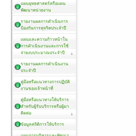
แผนยุทธศาสตร์หรือแผน
พัฒนาหน่วยงาน
รายงานผลการดำเนินการ
ป้องกันการทุจริตประจำปี
แผนและความก้าวหน้าใน
การดำเนินงานและการใช้
จ่ายงบประมาณประจำปี
รายงานผลการดำเนินงาน
ประจำปี
คู่มือหรือแนวทางการปฏิบัติ
งานของเจ้าหน้าที่
คู่มือหรือแนวทางให้บริการ
สำหรับผู้รับบริการหรือผู้มา
ติดต่อ
ข้อมูลสถิติการให้บริการ
แผนการบริหารและพัฒนา