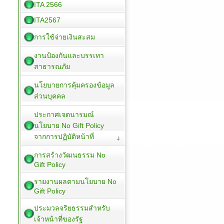
ITA 2566
ITA2567
การใช้จ่ายเงินสะสม
งานป้องกันและบรรเทา
สาธารณภัย
นโยบายการคุ้มครองข้อมูล
ส่วนบุคคล
ประกาศเจตนารมณ์
นโยบาย No Gift Policy
จากการปฏิบัติหน้าที่
การสร้างวัฒนธรรม No
Gift Policy
รายงานผลตามนโยบาย No
Gift Policy
ประมวลจริยธรรมสำหรับ
เจ้าหน้าที่ของรัฐ