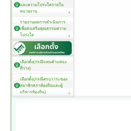
และความโปร่งใสภายใน
หน่วยงาน
รายงานผลการดำเนินการ
เพื่อส่งเสริมคุณธรรมความ
โปร่งใส
เลือกตั้ง(กรณีแทนตำแหน่ง
ที่ว่าง)
เลือกตั้ง(กรณีครบวาระของ
สมาชิกสภาท้องถิ่นและผู้
บริหารท้องถิ่น)