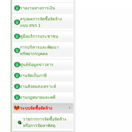
รายงานทางการเงิน
สรุปผลการจัดซื้อจัดจ้าง
แบบ สขร.1
คู่มือบริการประชาชน
การบริหารและพัฒนา
ทรัพยากรบุคคล
ศูนย์ข้อมูลข่าวสาร
งานจัดเก็บภาษี
งานสังคมสงเคราะห์
งานกฏหมายและคดี
ระบบจัดซื้อจัดจ้าง
รายการการจัดซื้อจัดจ้าง
หรือการจัดหาพัสดุ