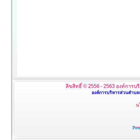
ลิขสิทธิ์ © 2556 - 2563 องค์การบร
องค์การบริหารส่วนตำบลเ
น