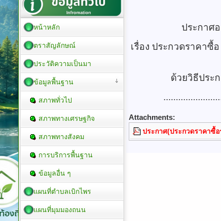
ประกาศอง
หน้าหลัก
ตราสัญลักษณ์
เรื่อง ประกวดราคาซื้
ประวัติความเป็นมา
ด้วยวิธีประ
ข้อมูลพื้นฐาน
.......................
สภาพทั่วไป
Attachments:
สภาพทางเศรษฐกิจ
ประกาศ(ประกวดราคาซื้อร
สภาพทางสังคม
การบริการพื้นฐาน
ข้อมูลอื่น ๆ
แผนที่ตำบลเบิกไพร
แผนที่มุมมองถนน