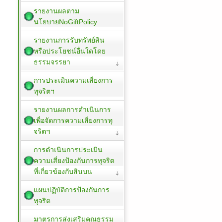
รายงานผลตาม
นโยบายNoGiftPolicy
รายงานการรับทรัพย์สิน
หรือประโยชน์อื่นใดโดย
ธรรมจรรยา
การประเมินความเสี่ยงการ
ทุจริตฯ
รายงานผลการดำเนินการ
เพื่อจัดการความเสี่ยงการทุ
จริตฯ
การดำเนินการประเมิน
ความเสี่ยงป้องกันการทุจริต
ที่เกี่ยวข้องกับสินบน
แผนปฏิบัติการป้องกันการ
ทุจริต
มาตรการส่งเสริมคุณธรรม