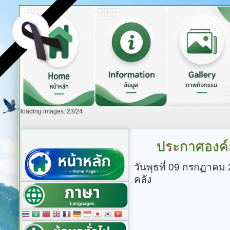
loading images: 23/24
ประกาศองค์
วันพุธที่ 09 กรกฏาคม
คลัง