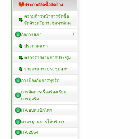
ประกาศจัดซื้อจัดจ้าง
ความก้าวหน้าการจัดซื้อ
จัดจ้างหรือการจัดหาพัสดุ
กิจการสภา
ประกาศสภา
ตรวจรายงานการประชุม
รายงานการประชุมสภา
การป้องกันการทุจริต
การจัดการเรื่องร้องเรียน
การทุจริต
ITA อบต.เบิกไพร
มาตรฐานการให้บริการ
ITA 2564