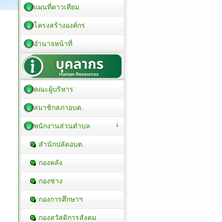
แผนที่ดาวเทียม
โครงสร้างองค์กร
อำนาจหน้าที่
คณะผู้บริหาร
สมาชิกสภาอบต.
พนักงานส่วนตำบล
สำนักปลัดอบต.
กองคลัง
กองช่าง
กองการศึกษาฯ
กองสวัสดิการสังคม