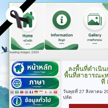
loading images: 23/24
ลงพื้นที่ดำเนิน
พื้นที่สาธารณะหมู
ที
วันพุธที่ 27 สิงหาคม 
ปลัด