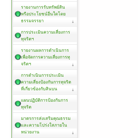
รายงานการรับทรัพย์สิน
หรือประโยชน์อื่นใดโดย
ธรรมจรรยา
การประเมินความเสี่ยงการ
ทุจริตฯ
รายงานผลการดำเนินการ
เพื่อจัดการความเสี่ยงการทุ
จริตฯ
การดำเนินการประเมิน
ความเสี่ยงป้องกันการทุจริต
ที่เกี่ยวข้องกับสินบน
แผนปฏิบัติการป้องกันการ
ทุจริต
มาตรการส่งเสริมคุณธรรม
และความโปร่งใสภายใน
หน่วยงาน