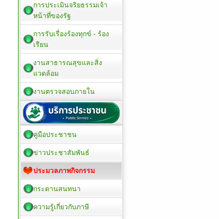
การประเมินจริยธรรมเจ้า
หน้าที่ของรัฐ
การรับเรื่องร้องทุกข์ - ร้อง
เรียน
งานสาธารณสุขและสิ่ง
แวดล้อม
งานตรวจสอบภายใน
คู่มือประชาชน
ข่าวประชาสัมพันธ์
ประมวลภาพกิจกรรม
กระดานสนทนา
ความรู้เกี่ยวกับภาษี