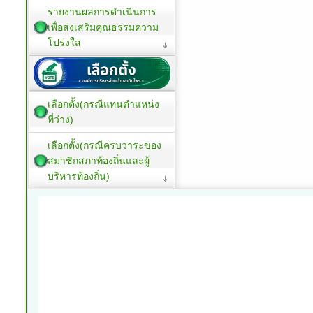
รายงานผลการดำเนินการ
เพื่อส่งเสริมคุณธรรมความ
โปร่งใส
เลือกตั้ง(กรณีแทนตำแหน่ง
ที่ว่าง)
เลือกตั้ง(กรณีครบวาระของ
สมาชิกสภาท้องถิ่นและผู้
บริหารท้องถิ่น)