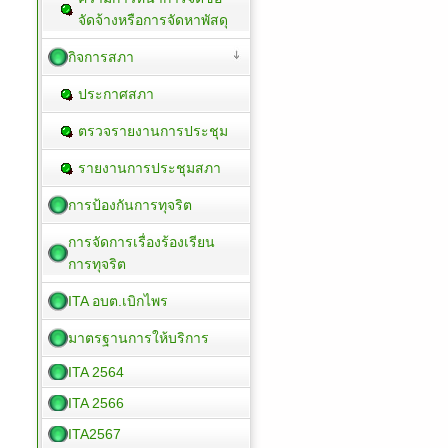
จัดจ้างหรือการจัดหาพัสดุ
กิจการสภา
ประกาศสภา
ตรวจรายงานการประชุม
รายงานการประชุมสภา
การป้องกันการทุจริต
การจัดการเรื่องร้องเรียน
การทุจริต
ITA อบต.เบิกไพร
มาตรฐานการให้บริการ
ITA 2564
ITA 2566
ITA2567