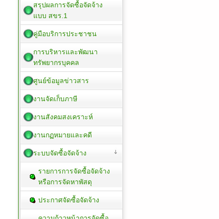
สรุปผลการจัดซื้อจัดจ้าง
แบบ สขร.1
คู่มือบริการประชาชน
การบริหารและพัฒนา
ทรัพยากรบุคคล
ศูนย์ข้อมูลข่าวสาร
งานจัดเก็บภาษี
งานสังคมสงเคราะห์
งานกฏหมายและคดี
ระบบจัดซื้อจัดจ้าง
รายการการจัดซื้อจัดจ้าง
หรือการจัดหาพัสดุ
ประกาศจัดซื้อจัดจ้าง
ความก้าวหน้าการจัดซื้อ