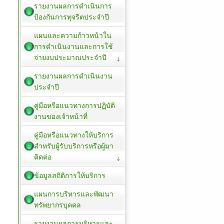
รายงานผลการดำเนินการ
ป้องกันการทุจริตประจำปี
แผนและความก้าวหน้าใน
การดำเนินงานและการใช้
จ่ายงบประมาณประจำปี
รายงานผลการดำเนินงาน
ประจำปี
คู่มือหรือแนวทางการปฏิบัติ
งานของเจ้าหน้าที่
คู่มือหรือแนวทางให้บริการ
สำหรับผู้รับบริการหรือผู้มา
ติดต่อ
ข้อมูลสถิติการให้บริการ
แผนการบริหารและพัฒนา
ทรัพยากรบุคคล
รายงานผลการบริหารและ