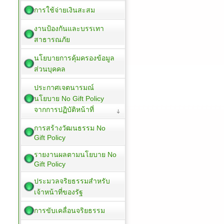
การใช้จ่ายเงินสะสม
งานป้องกันและบรรเทา
สาธารณภัย
นโยบายการคุ้มครองข้อมูล
ส่วนบุคคล
ประกาศเจตนารมณ์
นโยบาย No Gift Policy
จากการปฏิบัติหน้าที่
การสร้างวัฒนธรรม No
Gift Policy
รายงานผลตามนโยบาย No
Gift Policy
ประมวลจริยธรรมสำหรับ
เจ้าหน้าที่ของรัฐ
การขับเคลื่อนจริยธรรม