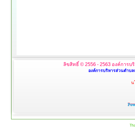
ลิขสิทธิ์ © 2556 - 2563 องค์การบร
องค์การบริหารส่วนตำบลเ
น
Tha