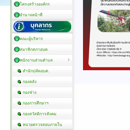
โครงสร้างองค์กร
อำนาจหน้าที่
คณะผู้บริหาร
สมาชิกสภาอบต.
พนักงานส่วนตำบล
สำนักปลัดอบต.
กองคลัง
กองช่าง
กองการศึกษาฯ
กองสวัสดิการสังคม
หน่วยตรวจสอบภายใน