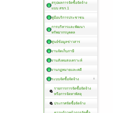
สรุปผลการจัดซื้อจัดจ้าง
แบบ สขร.1
คู่มือบริการประชาชน
การบริหารและพัฒนา
ทรัพยากรบุคคล
ศูนย์ข้อมูลข่าวสาร
งานจัดเก็บภาษี
งานสังคมสงเคราะห์
งานกฏหมายและคดี
ระบบจัดซื้อจัดจ้าง
รายการการจัดซื้อจัดจ้าง
หรือการจัดหาพัสดุ
ประกาศจัดซื้อจัดจ้าง
ความก้าวหน้าการจัดซื้อ