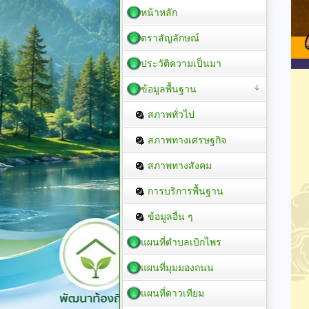
หน้าหลัก
ตราสัญลักษณ์
ประวัติความเป็นมา
ข้อมูลพื้นฐาน
สภาพทั่วไป
สภาพทางเศรษฐกิจ
สภาพทางสังคม
การบริการพื้นฐาน
ข้อมูลอื่น ๆ
แผนที่ตำบลเบิกไพร
แผนที่มุมมองถนน
แผนที่ดาวเทียม