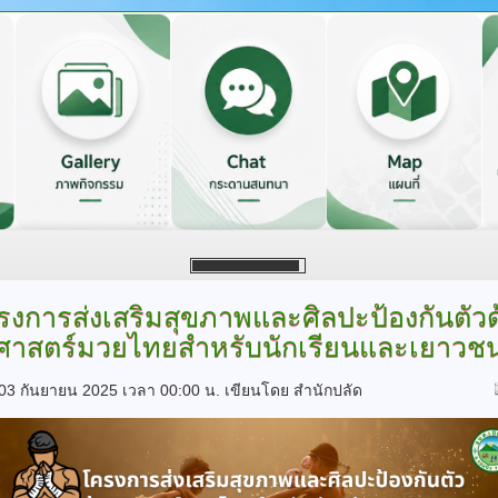
รงการส่งเสริมสุขภาพและศิลปะป้องกันตัวด
ศาสตร์มวยไทยสำหรับนักเรียนและเยาวช
ี่ 03 กันยายน 2025 เวลา 00:00 น.
เขียนโดย สำนักปลัด