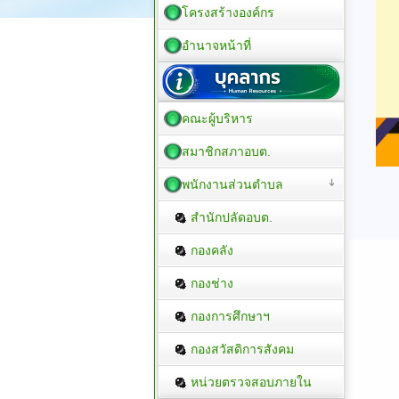
โครงสร้างองค์กร
อำนาจหน้าที่
คณะผู้บริหาร
สมาชิกสภาอบต.
พนักงานส่วนตำบล
สำนักปลัดอบต.
กองคลัง
กองช่าง
กองการศึกษาฯ
กองสวัสดิการสังคม
หน่วยตรวจสอบภายใน