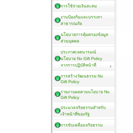
การใช้จ่ายเงินสะสม
งานป้องกันและบรรเทา
สาธารณภัย
นโยบายการคุ้มครองข้อมูล
ส่วนบุคคล
ประกาศเจตนารมณ์
นโยบาย No Gift Policy
จากการปฏิบัติหน้าที่
การสร้างวัฒนธรรม No
Gift Policy
รายงานผลตามนโยบาย No
Gift Policy
ประมวลจริยธรรมสำหรับ
เจ้าหน้าที่ของรัฐ
การขับเคลื่อนจริยธรรม