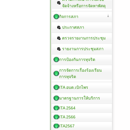
จัดจ้างหรือการจัดหาพัสดุ
กิจการสภา
ประกาศสภา
ตรวจรายงานการประชุม
รายงานการประชุมสภา
การป้องกันการทุจริต
การจัดการเรื่องร้องเรียน
การทุจริต
ITA อบต.เบิกไพร
มาตรฐานการให้บริการ
ITA 2564
ITA 2566
ITA2567