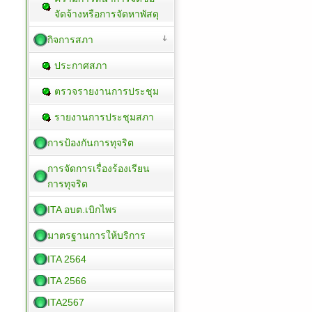
จัดจ้างหรือการจัดหาพัสดุ
กิจการสภา
ประกาศสภา
ตรวจรายงานการประชุม
รายงานการประชุมสภา
การป้องกันการทุจริต
การจัดการเรื่องร้องเรียน
การทุจริต
ITA อบต.เบิกไพร
มาตรฐานการให้บริการ
ITA 2564
ITA 2566
ITA2567