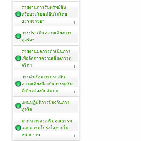
รายงานการรับทรัพย์สิน
หรือประโยชน์อื่นใดโดย
ธรรมจรรยา
การประเมินความเสี่ยงการ
ทุจริตฯ
รายงานผลการดำเนินการ
เพื่อจัดการความเสี่ยงการทุ
จริตฯ
การดำเนินการประเมิน
ความเสี่ยงป้องกันการทุจริต
ที่เกี่ยวข้องกับสินบน
แผนปฏิบัติการป้องกันการ
ทุจริต
มาตรการส่งเสริมคุณธรรม
และความโปร่งใสภายใน
หน่วยงาน