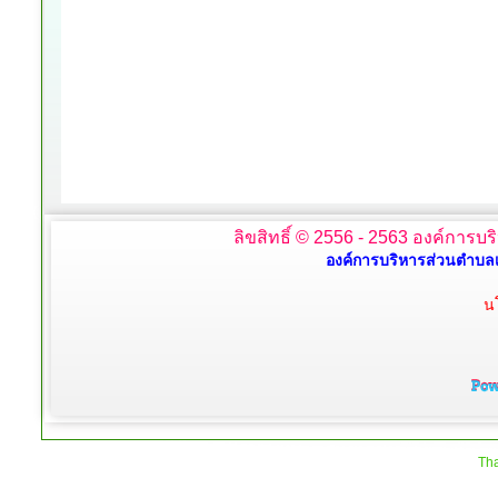
ลิขสิทธิ์ © 2556 - 2563 องค์การบร
องค์การบริหารส่วนตำบลเ
น
Tha