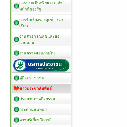
การประเมินจริยธรรมเจ้า
หน้าที่ของรัฐ
การรับเรื่องร้องทุกข์ - ร้อง
เรียน
งานสาธารณสุขและสิ่ง
แวดล้อม
งานตรวจสอบภายใน
คู่มือประชาชน
ข่าวประชาสัมพันธ์
ประมวลภาพกิจกรรม
กระดานสนทนา
ความรู้เกี่ยวกับภาษี