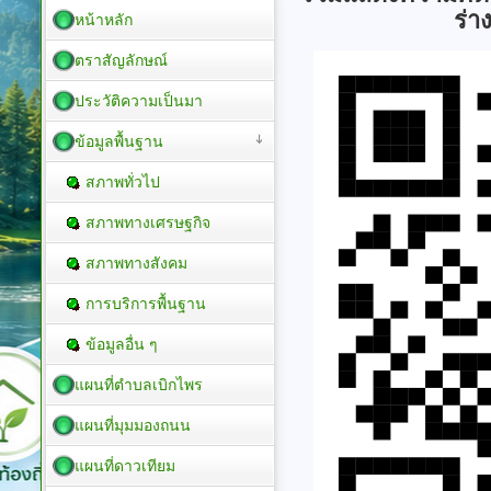
ร่า
หน้าหลัก
ตราสัญลักษณ์
ประวัติความเป็นมา
ข้อมูลพื้นฐาน
สภาพทั่วไป
สภาพทางเศรษฐกิจ
สภาพทางสังคม
การบริการพื้นฐาน
ข้อมูลอื่น ๆ
แผนที่ตำบลเบิกไพร
แผนที่มุมมองถนน
แผนที่ดาวเทียม