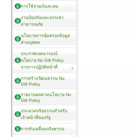
การใช้จ่ายเงินสะสม
งานป้องกันและบรรเทา
สาธารณภัย
นโยบายการคุ้มครองข้อมูล
ส่วนบุคคล
ประกาศเจตนารมณ์
นโยบาย No Gift Policy
จากการปฏิบัติหน้าที่
การสร้างวัฒนธรรม No
Gift Policy
รายงานผลตามนโยบาย No
Gift Policy
ประมวลจริยธรรมสำหรับ
เจ้าหน้าที่ของรัฐ
การขับเคลื่อนจริยธรรม