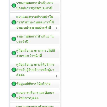
รายงานผลการดำเนินการ
ป้องกันการทุจริตประจำปี
แผนและความก้าวหน้าใน
การดำเนินงานและการใช้
จ่ายงบประมาณประจำปี
รายงานผลการดำเนินงาน
ประจำปี
คู่มือหรือแนวทางการปฏิบัติ
งานของเจ้าหน้าที่
คู่มือหรือแนวทางให้บริการ
สำหรับผู้รับบริการหรือผู้มา
ติดต่อ
ข้อมูลสถิติการให้บริการ
แผนการบริหารและพัฒนา
ทรัพยากรบุคคล
รายงานผลการบริหารและ