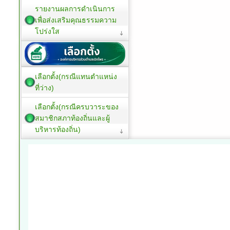
รายงานผลการดำเนินการ
เพื่อส่งเสริมคุณธรรมความ
โปร่งใส
เลือกตั้ง(กรณีแทนตำแหน่ง
ที่ว่าง)
เลือกตั้ง(กรณีครบวาระของ
สมาชิกสภาท้องถิ่นและผู้
บริหารท้องถิ่น)