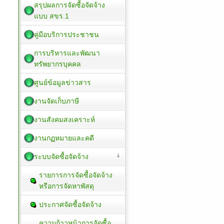
สรุปผลการจัดซื้อจัดจ้าง
แบบ สขร.1
คู่มือบริการประชาชน
การบริหารและพัฒนา
ทรัพยากรบุคคล
ศูนย์ข้อมูลข่าวสาร
งานจัดเก็บภาษี
งานสังคมสงเคราะห์
งานกฏหมายและคดี
ระบบจัดซื้อจัดจ้าง
รายการการจัดซื้อจัดจ้าง
หรือการจัดหาพัสดุ
ประกาศจัดซื้อจัดจ้าง
ความก้าวหน้าการจัดซื้อ