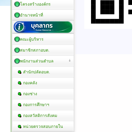
โครงสร้างองค์กร
อำนาจหน้าที่
คณะผู้บริหาร
สมาชิกสภาอบต.
พนักงานส่วนตำบล
สำนักปลัดอบต.
กองคลัง
กองช่าง
กองการศึกษาฯ
กองสวัสดิการสังคม
หน่วยตรวจสอบภายใน