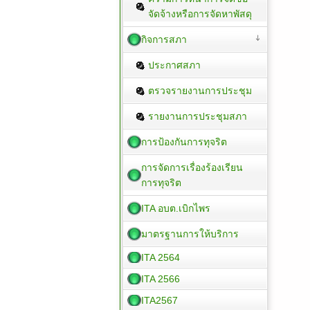
จัดจ้างหรือการจัดหาพัสดุ
กิจการสภา
ประกาศสภา
ตรวจรายงานการประชุม
รายงานการประชุมสภา
การป้องกันการทุจริต
การจัดการเรื่องร้องเรียน
การทุจริต
ITA อบต.เบิกไพร
มาตรฐานการให้บริการ
ITA 2564
ITA 2566
ITA2567