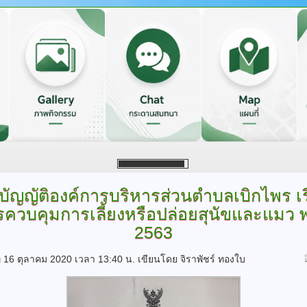
อบัญญัติองค์การบริหารส่วนตำบลเบิกไพร
เร
รควบคุมการเลี้ยงหรือปล่อยสุนัขและแมว พ
2563
ที่ 16 ตุลาคม 2020 เวลา 13:40 น.
เขียนโดย จิราพัชร์ ทองใบ