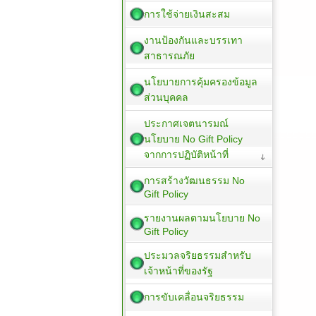
การใช้จ่ายเงินสะสม
งานป้องกันและบรรเทา
สาธารณภัย
นโยบายการคุ้มครองข้อมูล
ส่วนบุคคล
ประกาศเจตนารมณ์
นโยบาย No Gift Policy
จากการปฏิบัติหน้าที่
การสร้างวัฒนธรรม No
Gift Policy
รายงานผลตามนโยบาย No
Gift Policy
ประมวลจริยธรรมสำหรับ
เจ้าหน้าที่ของรัฐ
การขับเคลื่อนจริยธรรม