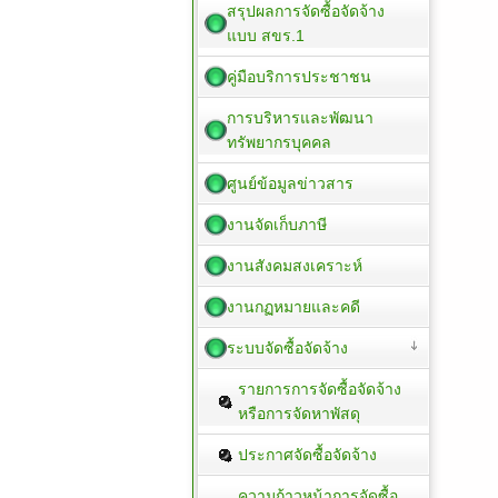
สรุปผลการจัดซื้อจัดจ้าง
แบบ สขร.1
คู่มือบริการประชาชน
การบริหารและพัฒนา
ทรัพยากรบุคคล
ศูนย์ข้อมูลข่าวสาร
งานจัดเก็บภาษี
งานสังคมสงเคราะห์
งานกฏหมายและคดี
ระบบจัดซื้อจัดจ้าง
รายการการจัดซื้อจัดจ้าง
หรือการจัดหาพัสดุ
ประกาศจัดซื้อจัดจ้าง
ความก้าวหน้าการจัดซื้อ