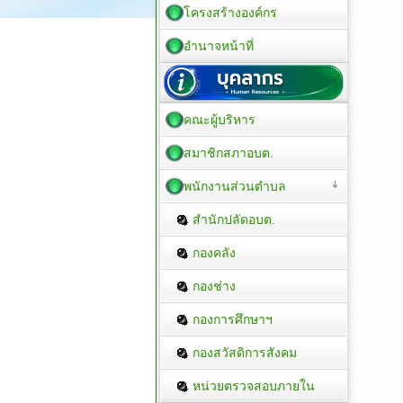
โครงสร้างองค์กร
อำนาจหน้าที่
คณะผู้บริหาร
สมาชิกสภาอบต.
พนักงานส่วนตำบล
สำนักปลัดอบต.
กองคลัง
กองช่าง
กองการศึกษาฯ
กองสวัสดิการสังคม
หน่วยตรวจสอบภายใน