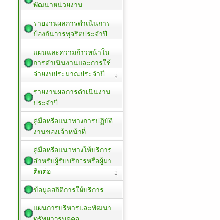
พัฒนาหน่วยงาน
รายงานผลการดำเนินการ
ป้องกันการทุจริตประจำปี
แผนและความก้าวหน้าใน
การดำเนินงานและการใช้
จ่ายงบประมาณประจำปี
รายงานผลการดำเนินงาน
ประจำปี
คู่มือหรือแนวทางการปฏิบัติ
งานของเจ้าหน้าที่
คู่มือหรือแนวทางให้บริการ
สำหรับผู้รับบริการหรือผู้มา
ติดต่อ
ข้อมูลสถิติการให้บริการ
แผนการบริหารและพัฒนา
ทรัพยากรบุคคล