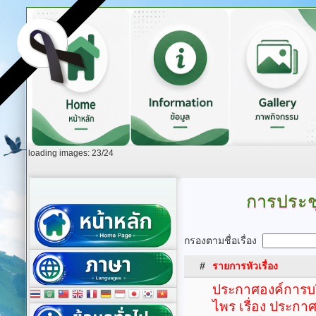
loading images: 23/24
การประช
กรองตามชื่อเรื่อง
#
รายการหัวเรื่อง
ประกาศองค์การบ
ไพร เรื่อง ประก