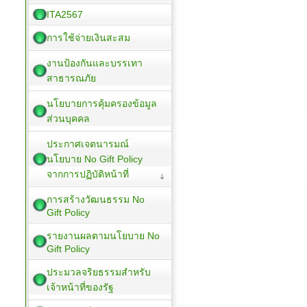
ITA2567
การใช้จ่ายเงินสะสม
งานป้องกันและบรรเทา
สาธารณภัย
นโยบายการคุ้มครองข้อมูล
ส่วนบุคคล
ประกาศเจตนารมณ์
นโยบาย No Gift Policy
จากการปฏิบัติหน้าที่
การสร้างวัฒนธรรม No
Gift Policy
รายงานผลตามนโยบาย No
Gift Policy
ประมวลจริยธรรมสำหรับ
เจ้าหน้าที่ของรัฐ