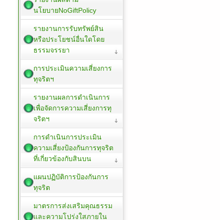
นโยบายNoGiftPolicy
รายงานการรับทรัพย์สิน
หรือประโยชน์อื่นใดโดย
ธรรมจรรยา
การประเมินความเสี่ยงการ
ทุจริตฯ
รายงานผลการดำเนินการ
เพื่อจัดการความเสี่ยงการทุ
จริตฯ
การดำเนินการประเมิน
ความเสี่ยงป้องกันการทุจริต
ที่เกี่ยวข้องกับสินบน
แผนปฏิบัติการป้องกันการ
ทุจริต
มาตรการส่งเสริมคุณธรรม
และความโปร่งใสภายใน