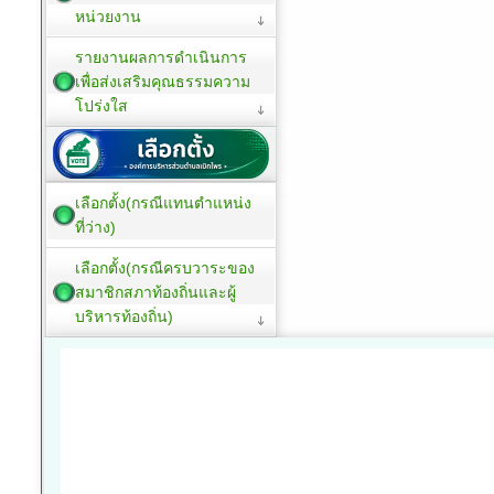
หน่วยงาน
รายงานผลการดำเนินการ
เพื่อส่งเสริมคุณธรรมความ
โปร่งใส
เลือกตั้ง(กรณีแทนตำแหน่ง
ที่ว่าง)
เลือกตั้ง(กรณีครบวาระของ
สมาชิกสภาท้องถิ่นและผู้
บริหารท้องถิ่น)