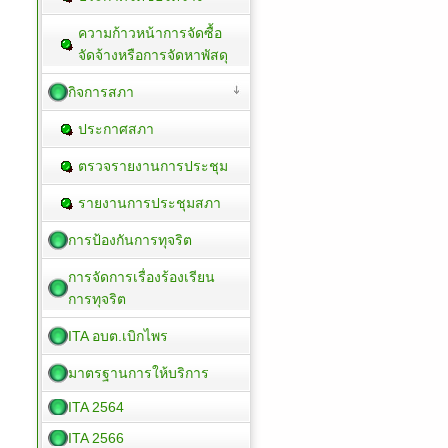
ความก้าวหน้าการจัดซื้อ
จัดจ้างหรือการจัดหาพัสดุ
กิจการสภา
ประกาศสภา
ตรวจรายงานการประชุม
รายงานการประชุมสภา
การป้องกันการทุจริต
การจัดการเรื่องร้องเรียน
การทุจริต
ITA อบต.เบิกไพร
มาตรฐานการให้บริการ
ITA 2564
ITA 2566