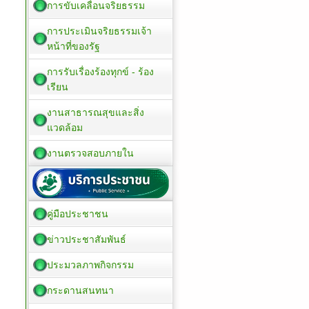
การขับเคลื่อนจริยธรรม
การประเมินจริยธรรมเจ้า
หน้าที่ของรัฐ
การรับเรื่องร้องทุกข์ - ร้อง
เรียน
งานสาธารณสุขและสิ่ง
แวดล้อม
งานตรวจสอบภายใน
คู่มือประชาชน
ข่าวประชาสัมพันธ์
ประมวลภาพกิจกรรม
กระดานสนทนา