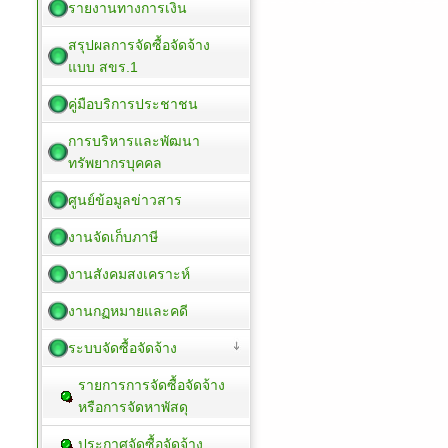
รายงานทางการเงิน
สรุปผลการจัดซื้อจัดจ้าง
แบบ สขร.1
คู่มือบริการประชาชน
การบริหารและพัฒนา
ทรัพยากรบุคคล
ศูนย์ข้อมูลข่าวสาร
งานจัดเก็บภาษี
งานสังคมสงเคราะห์
งานกฏหมายและคดี
ระบบจัดซื้อจัดจ้าง
รายการการจัดซื้อจัดจ้าง
หรือการจัดหาพัสดุ
ประกาศจัดซื้อจัดจ้าง