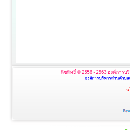
ลิขสิทธิ์ © 2556 - 2563 องค์การบร
องค์การบริหารส่วนตำบลเ
น