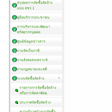
สรุปผลการจัดซื้อจัดจ้าง
แบบ สขร.1
คู่มือบริการประชาชน
การบริหารและพัฒนา
ทรัพยากรบุคคล
ศูนย์ข้อมูลข่าวสาร
งานจัดเก็บภาษี
งานสังคมสงเคราะห์
งานกฏหมายและคดี
ระบบจัดซื้อจัดจ้าง
รายการการจัดซื้อจัดจ้าง
หรือการจัดหาพัสดุ
ประกาศจัดซื้อจัดจ้าง
ความก้าวหน้าการจัดซื้อ