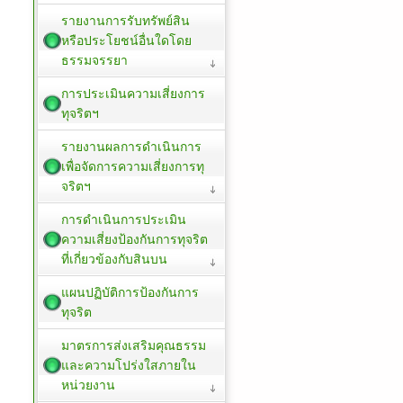
รายงานการรับทรัพย์สิน
หรือประโยชน์อื่นใดโดย
ธรรมจรรยา
การประเมินความเสี่ยงการ
ทุจริตฯ
รายงานผลการดำเนินการ
เพื่อจัดการความเสี่ยงการทุ
จริตฯ
การดำเนินการประเมิน
ความเสี่ยงป้องกันการทุจริต
ที่เกี่ยวข้องกับสินบน
แผนปฏิบัติการป้องกันการ
ทุจริต
มาตรการส่งเสริมคุณธรรม
และความโปร่งใสภายใน
หน่วยงาน