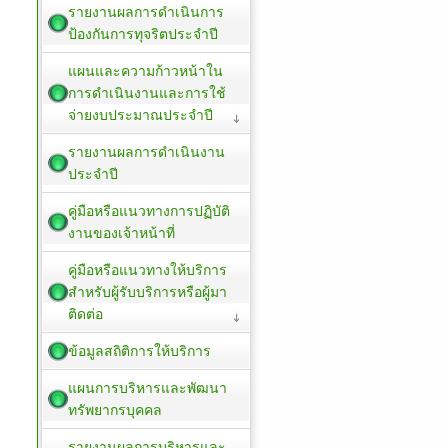
รายงานผลการดำเนินการ
ป้องกันการทุจริตประจำปี
แผนและความก้าวหน้าใน
การดำเนินงานและการใช้
จ่ายงบประมาณประจำปี
รายงานผลการดำเนินงาน
ประจำปี
คู่มือหรือแนวทางการปฏิบัติ
งานของเจ้าหน้าที่
คู่มือหรือแนวทางให้บริการ
สำหรับผู้รับบริการหรือผู้มา
ติดต่อ
ข้อมูลสถิติการให้บริการ
แผนการบริหารและพัฒนา
ทรัพยากรบุคคล
รายงานผลการบริหารและ