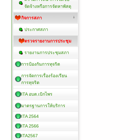
จัดจ้างหรือการจัดหาพัสดุ
กิจการสภา
ประกาศสภา
ตรวจรายงานการประชุม
รายงานการประชุมสภา
การป้องกันการทุจริต
การจัดการเรื่องร้องเรียน
การทุจริต
ITA อบต.เบิกไพร
มาตรฐานการให้บริการ
ITA 2564
ITA 2566
ITA2567