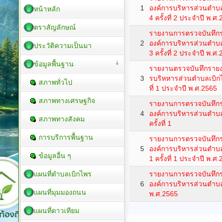
1
องค์การบริหารส่วนตำบลเ
หน้าหลัก
4 ครั้งที่ 2 ประจำปี พ.ศ
ตราสัญลักษณ์
รายงานการตรวจบันทึก
2
องค์การบริหารส่วนตำบลเ
ประวัติความเป็นมา
3 ครั้งที่ 2 ประจำปี พ.ศ
ข้อมูลพื้นฐาน
รายงานตรวจบันทึกราย
3
รบริหหารส่วนตำบลเบิกไพ
สภาพทั่วไป
ที่ 1 ประจำปี พ.ศ.2565
สภาพทางเศรษฐกิจ
รายงานการตรวจบันทึก
4
องค์การบริหารส่วนตำบลเ
สภาพทางสังคม
ครั้งที่ 1
การบริการพื้นฐาน
รายงานการตรวจบันทึก
5
องค์การบริหารส่วนตำบลเ
ข้อมูลอื่น ๆ
1 ครั้งที่ 1 ประจำปี พ.ศ
แผนที่ตำบลเบิกไพร
รายงานการตรวจบันทึก
6
องค์การบริหารส่วนตำบล
แผนที่มุมมองถนน
พ.ศ.2565
แผนที่ดาวเทียม