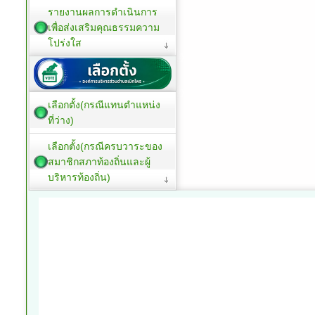
รายงานผลการดำเนินการ
เพื่อส่งเสริมคุณธรรมความ
โปร่งใส
เลือกตั้ง(กรณีแทนตำแหน่ง
ที่ว่าง)
เลือกตั้ง(กรณีครบวาระของ
สมาชิกสภาท้องถิ่นและผู้
บริหารท้องถิ่น)