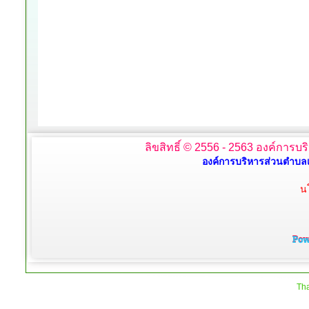
ลิขสิทธิ์ © 2556 - 2563 องค์การบร
องค์การบริหารส่วนตำบลเ
น
Tha