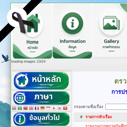
loading images: 23/24
ตรว
การปร
กรองตามชื่อเรื่อง
#
รายการหัวเรื่อง
รายงานการตรวจบันทึก