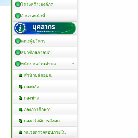
โครงสร้างองค์กร
อำนาจหน้าที่
คณะผู้บริหาร
สมาชิกสภาอบต.
พนักงานส่วนตำบล
สำนักปลัดอบต.
กองคลัง
กองช่าง
กองการศึกษาฯ
กองสวัสดิการสังคม
หน่วยตรวจสอบภายใน