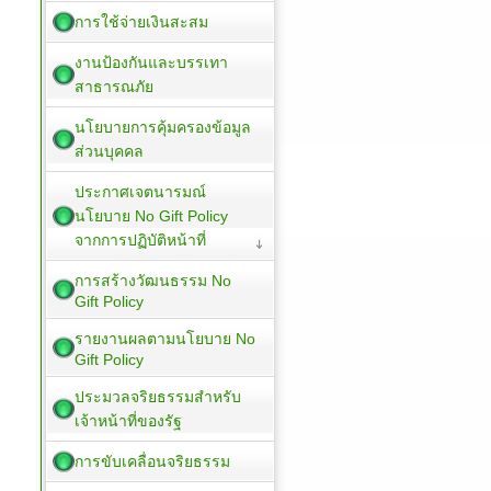
การใช้จ่ายเงินสะสม
งานป้องกันและบรรเทา
สาธารณภัย
นโยบายการคุ้มครองข้อมูล
ส่วนบุคคล
ประกาศเจตนารมณ์
นโยบาย No Gift Policy
จากการปฏิบัติหน้าที่
การสร้างวัฒนธรรม No
Gift Policy
รายงานผลตามนโยบาย No
Gift Policy
ประมวลจริยธรรมสำหรับ
เจ้าหน้าที่ของรัฐ
การขับเคลื่อนจริยธรรม