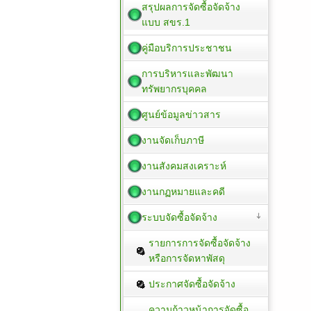
สรุปผลการจัดซื้อจัดจ้าง
แบบ สขร.1
คู่มือบริการประชาชน
การบริหารและพัฒนา
ทรัพยากรบุคคล
ศูนย์ข้อมูลข่าวสาร
งานจัดเก็บภาษี
งานสังคมสงเคราะห์
งานกฏหมายและคดี
ระบบจัดซื้อจัดจ้าง
รายการการจัดซื้อจัดจ้าง
หรือการจัดหาพัสดุ
ประกาศจัดซื้อจัดจ้าง
ความก้าวหน้าการจัดซื้อ