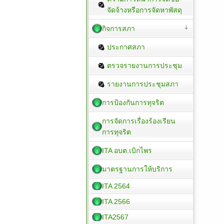
จัดจ้างหรือการจัดหาพัสดุ
กิจการสภา
ประกาศสภา
ตรวจรายงานการประชุม
รายงานการประชุมสภา
การป้องกันการทุจริต
การจัดการเรื่องร้องเรียน
การทุจริต
ITA อบต.เบิกไพร
มาตรฐานการให้บริการ
ITA 2564
ITA 2566
ITA2567