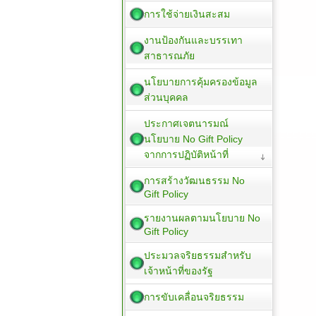
การใช้จ่ายเงินสะสม
งานป้องกันและบรรเทา
สาธารณภัย
นโยบายการคุ้มครองข้อมูล
ส่วนบุคคล
ประกาศเจตนารมณ์
นโยบาย No Gift Policy
จากการปฏิบัติหน้าที่
การสร้างวัฒนธรรม No
Gift Policy
รายงานผลตามนโยบาย No
Gift Policy
ประมวลจริยธรรมสำหรับ
เจ้าหน้าที่ของรัฐ
การขับเคลื่อนจริยธรรม