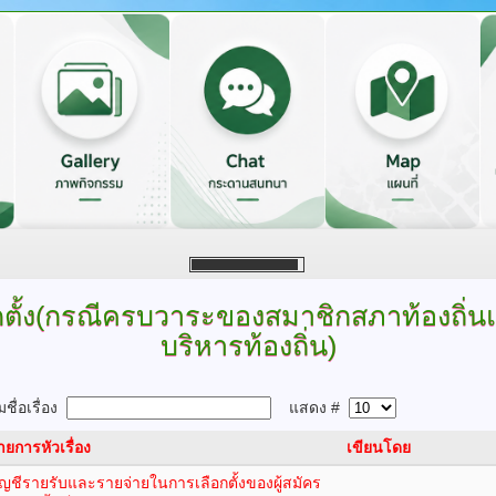
กตั้ง(กรณีครบวาระของสมาชิกสภาท้องถิ่นแ
บริหารท้องถิ่น)
ชื่อเรื่อง
แสดง #
ายการหัวเรื่อง
เขียนโดย
ัญชีรายรับและรายจ่ายในการเลือกตั้งของผู้สมัคร