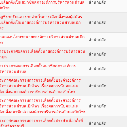
ับเลือกตั้งเป็นสมาชิกสภาองค์การบริหารส่วนตำบล
สำนักปลัด
บิกไพร
ัญชีรายรับและรายจ่ายในการเลือกตั้งของผู้สมัคร
ับเลือกตั้งเป็นนายกองค์การบริหารส่วนตำบลเบิก
สำนักปลัด
พร
ำแถลงนโยบายนายกองค์การบริหารส่วนตำบลเบิก
สำนักปลัด
พร
ารประกาศผลการเลือกตั้งนายกองค์การบริหารส่วน
สำนักปลัด
ำบล
ารประกาศผลการเลือกตั้งสมาชิกสภาองค์การ
สำนักปลัด
ริหารส่วนตำบล
ระกาศคณะกรรมการการเลือกตั้งประจำองค์การ
ริหารส่วนตำบลเบิกไพร เรื่องผลการนับคะแนน
สำนักปลัด
ลือกตั้งนายกองค์การบริหารส่วนตำบลเบิกไพร
ระกาศคณะกรรมการการเลือกตั้งประจำองค์การ
ริหารส่วนตำบลเบิกไพร เรื่องผลการนับคะแนน
สำนักปลัด
ลือกตั้งสมาชิกสภาองค์การบริหารส่วนตำบลเบิกไพร
ระกาศคณะกรรมการการเลือกตั้งประจำเลือกตั้งที่
สำนักปลัด
 จังหวัดราชบุรี