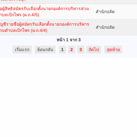
ื่อผู้สิทธิสมัครรับเลือกตั้งนายกองค์การบริหารส่วน
สำนักปลัด
ำบลเบิกไพร (ผ.ถ.4/5)
ัญชีรายชื่อผู้สมัครรับเลือกตั้งนายกองค์การบริหาร
สำนักปลัด
่วนตำบลเบิกไพร (ผ.ถ.4/4)
หน้า 1 จาก 3
เริ่มแรก
ย้อนกลับ
1
2
3
ถัดไป
สุดท้าย