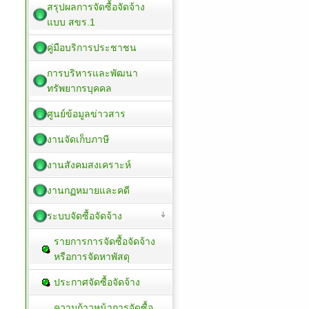
สรุปผลการจัดซื้อจัดจ้าง
แบบ สขร.1
คู่มือบริการประชาชน
การบริหารและพัฒนา
ทรัพยากรบุคคล
ศูนย์ข้อมูลข่าวสาร
งานจัดเก็บภาษี
งานสังคมสงเคราะห์
งานกฏหมายและคดี
ระบบจัดซื้อจัดจ้าง
รายการการจัดซื้อจัดจ้าง
หรือการจัดหาพัสดุ
ประกาศจัดซื้อจัดจ้าง
ความก้าวหน้าการจัดซื้อ