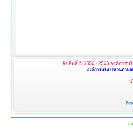
ลิขสิทธิ์ © 2556 - 2563 องค์การบร
องค์การบริหารส่วนตำบลเ
น
Tha