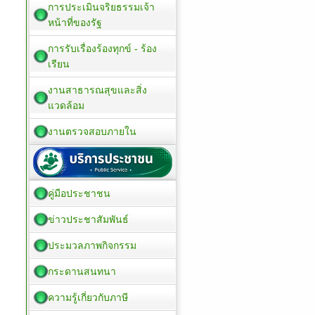
การประเมินจริยธรรมเจ้า
หน้าที่ของรัฐ
การรับเรื่องร้องทุกข์ - ร้อง
เรียน
งานสาธารณสุขและสิ่ง
แวดล้อม
งานตรวจสอบภายใน
คู่มือประชาชน
ข่าวประชาสัมพันธ์
ประมวลภาพกิจกรรม
กระดานสนทนา
ความรู้เกี่ยวกับภาษี