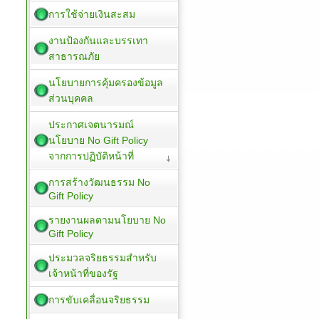
การใช้จ่ายเงินสะสม
งานป้องกันและบรรเทา
สาธารณภัย
นโยบายการคุ้มครองข้อมูล
ส่วนบุคคล
ประกาศเจตนารมณ์
นโยบาย No Gift Policy
จากการปฏิบัติหน้าที่
การสร้างวัฒนธรรม No
Gift Policy
รายงานผลตามนโยบาย No
Gift Policy
ประมวลจริยธรรมสำหรับ
เจ้าหน้าที่ของรัฐ
การขับเคลื่อนจริยธรรม