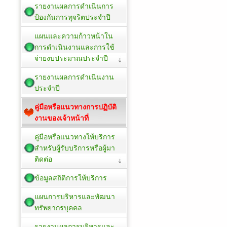
รายงานผลการดำเนินการ
ป้องกันการทุจริตประจำปี
แผนและความก้าวหน้าใน
การดำเนินงานและการใช้
จ่ายงบประมาณประจำปี
รายงานผลการดำเนินงาน
ประจำปี
คู่มือหรือแนวทางการปฏิบัติ
งานของเจ้าหน้าที่
คู่มือหรือแนวทางให้บริการ
สำหรับผู้รับบริการหรือผู้มา
ติดต่อ
ข้อมูลสถิติการให้บริการ
แผนการบริหารและพัฒนา
ทรัพยากรบุคคล
รายงานผลการบริหารและ