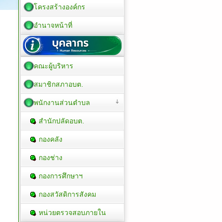
โครงสร้างองค์กร
อำนาจหน้าที่
คณะผู้บริหาร
สมาชิกสภาอบต.
พนักงานส่วนตำบล
สำนักปลัดอบต.
กองคลัง
กองช่าง
กองการศึกษาฯ
กองสวัสดิการสังคม
หน่วยตรวจสอบภายใน