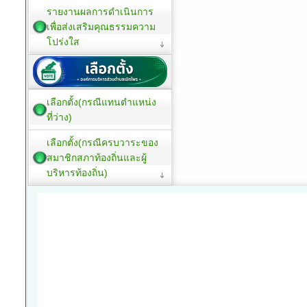
รายงานผลการดำเนินการ
เพื่อส่งเสริมคุณธรรมความ
โปร่งใส
เลือกตั้ง(กรณีแทนตำแหน่ง
ที่ว่าง)
เลือกตั้ง(กรณีครบวาระของ
สมาชิกสภาท้องถิ่นและผู้
บริหารท้องถิ่น)