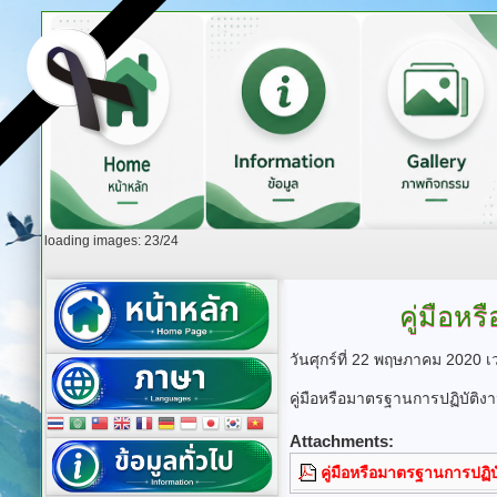
loading images: 23/24
คู่มือห
วันศุกร์ที่ 22 พฤษภาคม 2020 
คู่มือหรือมาตรฐานการปฏิบัติง
Attachments:
คู่มือหรือมาตรฐานการปฏิบ