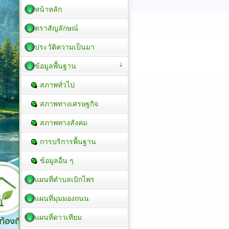
หน้าหลัก
ตราสัญลักษณ์
ประวัติความเป็นมา
ข้อมูลพื้นฐาน
สภาพทั่วไป
สภาพทางเศรษฐกิจ
สภาพทางสังคม
การบริการพื้นฐาน
ข้อมูลอื่น ๆ
แผนที่ตำบลเบิกไพร
แผนที่มุมมองถนน
แผนที่ดาวเทียม