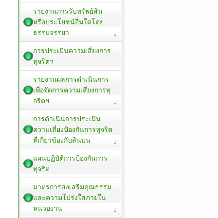
รายงานการรับทรัพย์สิน
หรือประโยชน์อื่นใดโดย
ธรรมจรรยา
การประเมินความเสี่ยงการ
ทุจริตฯ
รายงานผลการดำเนินการ
เพื่อจัดการความเสี่ยงการทุ
จริตฯ
การดำเนินการประเมิน
ความเสี่ยงป้องกันการทุจริต
ที่เกี่ยวข้องกับสินบน
แผนปฏิบัติการป้องกันการ
ทุจริต
มาตรการส่งเสริมคุณธรรม
และความโปร่งใสภายใน
หน่วยงาน