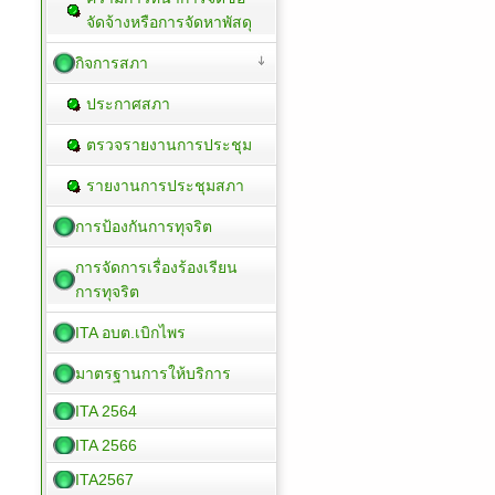
จัดจ้างหรือการจัดหาพัสดุ
กิจการสภา
ประกาศสภา
ตรวจรายงานการประชุม
รายงานการประชุมสภา
การป้องกันการทุจริต
การจัดการเรื่องร้องเรียน
การทุจริต
ITA อบต.เบิกไพร
มาตรฐานการให้บริการ
ITA 2564
ITA 2566
ITA2567