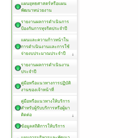
แผนยุทธศาสตร์หรือแผน
พัฒนาหน่วยงาน
รายงานผลการดำเนินการ
ป้องกันการทุจริตประจำปี
แผนและความก้าวหน้าใน
การดำเนินงานและการใช้
จ่ายงบประมาณประจำปี
รายงานผลการดำเนินงาน
ประจำปี
คู่มือหรือแนวทางการปฏิบัติ
งานของเจ้าหน้าที่
คู่มือหรือแนวทางให้บริการ
สำหรับผู้รับบริการหรือผู้มา
ติดต่อ
ข้อมูลสถิติการให้บริการ
แผนการบริหารและพัฒนา