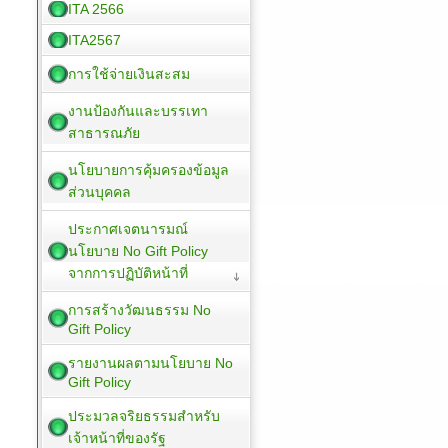
ITA 2566
ITA2567
การใช้จ่ายเงินสะสม
งานป้องกันและบรรเทา
สาธารณภัย
นโยบายการคุ้มครองข้อมูล
ส่วนบุคคล
ประกาศเจตนารมณ์
นโยบาย No Gift Policy
จากการปฏิบัติหน้าที่
การสร้างวัฒนธรรม No
Gift Policy
รายงานผลตามนโยบาย No
Gift Policy
ประมวลจริยธรรมสำหรับ
เจ้าหน้าที่ของรัฐ