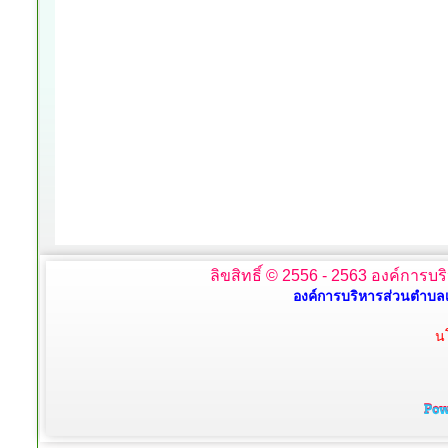
ลิขสิทธิ์ © 2556 - 2563 องค์การบร
องค์การบริหารส่วนตำบลเ
น