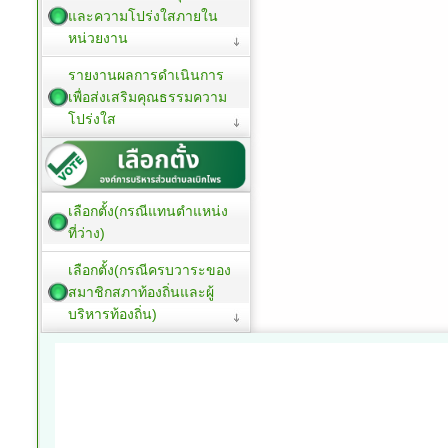
และความโปร่งใสภายใน
หน่วยงาน
รายงานผลการดำเนินการ
เพื่อส่งเสริมคุณธรรมความ
โปร่งใส
เลือกตั้ง(กรณีแทนตำแหน่ง
ที่ว่าง)
เลือกตั้ง(กรณีครบวาระของ
สมาชิกสภาท้องถิ่นและผู้
บริหารท้องถิ่น)