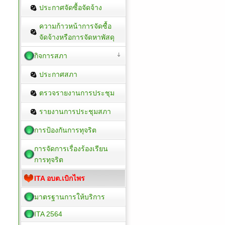
ประกาศจัดซื้อจัดจ้าง
ความก้าวหน้าการจัดซื้อ
จัดจ้างหรือการจัดหาพัสดุ
กิจการสภา
ประกาศสภา
ตรวจรายงานการประชุม
รายงานการประชุมสภา
การป้องกันการทุจริต
การจัดการเรื่องร้องเรียน
การทุจริต
ITA อบต.เบิกไพร
มาตรฐานการให้บริการ
ITA 2564