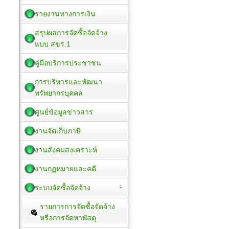
รายงานทางการเงิน
สรุปผลการจัดซื้อจัดจ้าง
แบบ สขร.1
คู่มือบริการประชาชน
การบริหารและพัฒนา
ทรัพยากรบุคคล
ศูนย์ข้อมูลข่าวสาร
งานจัดเก็บภาษี
งานสังคมสงเคราะห์
งานกฏหมายและคดี
ระบบจัดซื้อจัดจ้าง
รายการการจัดซื้อจัดจ้าง
หรือการจัดหาพัสดุ