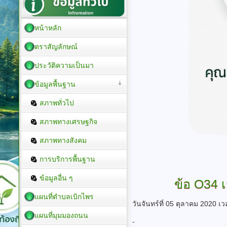
หน้าหลัก
ตราสัญลักษณ์
ประวัติความเป็นมา
ข้อมูลพื้นฐาน
สภาพทั่วไป
สภาพทางเศรษฐกิจ
สภาพทางสังคม
การบริการพื้นฐาน
ข้อมูลอื่น ๆ
ข้อ
O34 เ
แผนที่ตำบลเบิกไพร
วันจันทร์ที่ 05 ตุลาคม 2020 เ
แผนที่มุมมองถนน
-