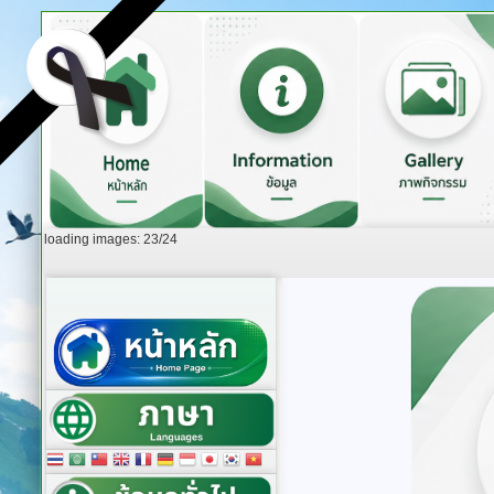
loading images: 23/24