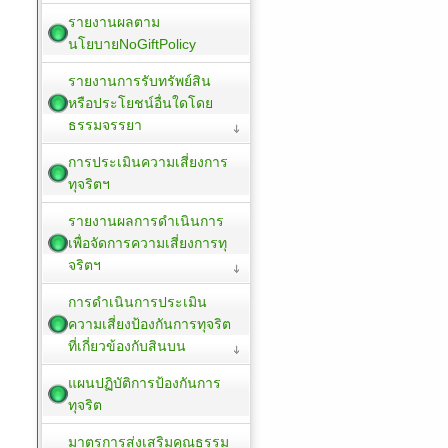
รายงานผลตาม
นโยบายNoGiftPolicy
รายงานการรับทรัพย์สิน
หรือประโยชน์อื่นใดโดย
ธรรมจรรยา
การประเมินความเสี่ยงการ
ทุจริตฯ
รายงานผลการดำเนินการ
เพื่อจัดการความเสี่ยงการทุ
จริตฯ
การดำเนินการประเมิน
ความเสี่ยงป้องกันการทุจริต
ที่เกี่ยวข้องกับสินบน
แผนปฏิบัติการป้องกันการ
ทุจริต
มาตรการส่งเสริมคุณธรรม