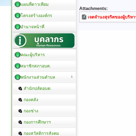
แผนที่ดาวเทียม
Attachments:
โครงสร้างองค์กร
เจตจำนงสุจริตของผู้บริหา
อำนาจหน้าที่
คณะผู้บริหาร
สมาชิกสภาอบต.
พนักงานส่วนตำบล
สำนักปลัดอบต.
กองคลัง
กองช่าง
กองการศึกษาฯ
กองสวัสดิการสังคม