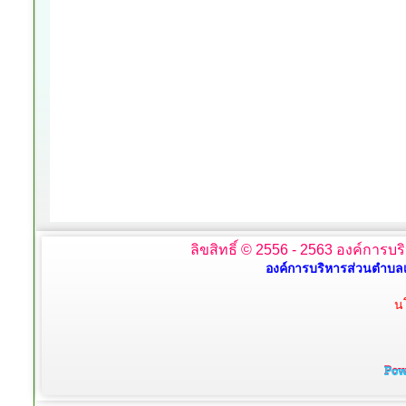
ลิขสิทธิ์ © 2556 - 2563 องค์การบร
องค์การบริหารส่วนตำบลเ
น