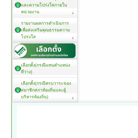
และความโปร่งใสภายใน
หน่วยงาน
รายงานผลการดำเนินการ
เพื่อส่งเสริมคุณธรรมความ
โปร่งใส
เลือกตั้ง(กรณีแทนตำแหน่ง
ที่ว่าง)
เลือกตั้ง(กรณีครบวาระของ
สมาชิกสภาท้องถิ่นและผู้
บริหารท้องถิ่น)