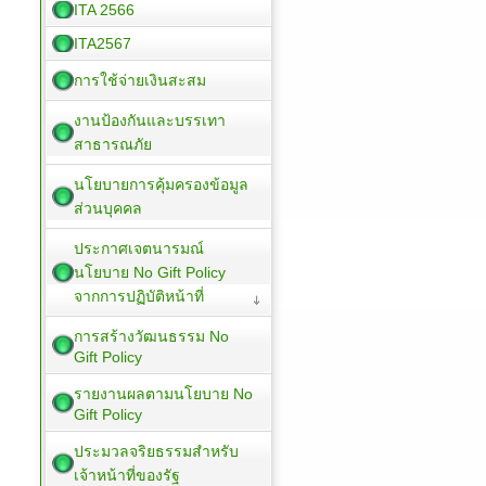
ITA 2566
ITA2567
การใช้จ่ายเงินสะสม
งานป้องกันและบรรเทา
สาธารณภัย
นโยบายการคุ้มครองข้อมูล
ส่วนบุคคล
ประกาศเจตนารมณ์
นโยบาย No Gift Policy
จากการปฏิบัติหน้าที่
การสร้างวัฒนธรรม No
Gift Policy
รายงานผลตามนโยบาย No
Gift Policy
ประมวลจริยธรรมสำหรับ
เจ้าหน้าที่ของรัฐ