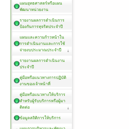
แผนยุทธศาสตร์หรือแผน
พัฒนาหน่วยงาน
รายงานผลการดำเนินการ
ป้องกันการทุจริตประจำปี
แผนและความก้าวหน้าใน
การดำเนินงานและการใช้
จ่ายงบประมาณประจำปี
รายงานผลการดำเนินงาน
ประจำปี
คู่มือหรือแนวทางการปฏิบัติ
งานของเจ้าหน้าที่
คู่มือหรือแนวทางให้บริการ
สำหรับผู้รับบริการหรือผู้มา
ติดต่อ
ข้อมูลสถิติการให้บริการ
แผนการบริหารและพัฒนา