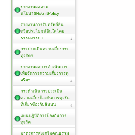
รายงานผลตาม
นโยบายNoGiftPolicy
รายงานการรับทรัพย์สิน
หรือประโยชน์อื่นใดโดย
ธรรมจรรยา
การประเมินความเสี่ยงการ
ทุจริตฯ
รายงานผลการดำเนินการ
เพื่อจัดการความเสี่ยงการทุ
จริตฯ
การดำเนินการประเมิน
ความเสี่ยงป้องกันการทุจริต
ที่เกี่ยวข้องกับสินบน
แผนปฏิบัติการป้องกันการ
ทุจริต
มาตรการส่งเสริมคุณธรรม