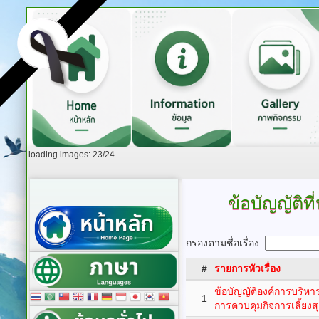
loading images: 23/24
ข้อบัญญัติ
กรองตามชื่อเรื่อง
#
รายการหัวเรื่อง
ข้อบัญญัติองค์การบริหา
1
การควบคุมกิจการเลี้ยงส