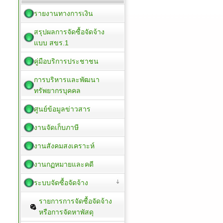
รายงานทางการเงิน
สรุปผลการจัดซื้อจัดจ้าง
แบบ สขร.1
คู่มือบริการประชาชน
การบริหารและพัฒนา
ทรัพยากรบุคคล
ศูนย์ข้อมูลข่าวสาร
งานจัดเก็บภาษี
งานสังคมสงเคราะห์
งานกฏหมายและคดี
ระบบจัดซื้อจัดจ้าง
รายการการจัดซื้อจัดจ้าง
หรือการจัดหาพัสดุ