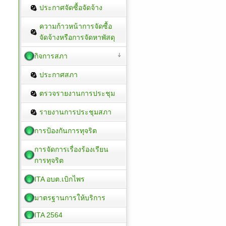
ประกาศจัดซื้อจัดจ้าง
ความก้าวหน้าการจัดซื้อ
จัดจ้างหรือการจัดหาพัสดุ
กิจการสภา
ประกาศสภา
ตรวจรายงานการประชุม
รายงานการประชุมสภา
การป้องกันการทุจริต
การจัดการเรื่องร้องเรียน
การทุจริต
ITA อบต.เบิกไพร
มาตรฐานการให้บริการ
ITA 2564