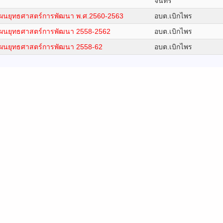
จันทร
ผนยุทธศาสตร์การพัฒนา พ.ศ.2560-2563
อบต.เบิกไพร
ผนยุทธศาสตร์การพัฒนา 2558-2562
อบต.เบิกไพร
ผนยุทธศาสตร์การพัฒนา 2558-62
อบต.เบิกไพร