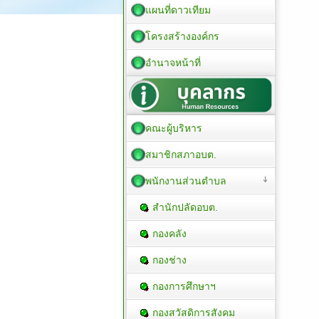
แผนที่ดาวเทียม
โครงสร้างองค์กร
อำนาจหน้าที่
คณะผู้บริหาร
สมาชิกสภาอบต.
พนักงานส่วนตำบล
สำนักปลัดอบต.
กองคลัง
กองช่าง
กองการศึกษาฯ
กองสวัสดิการสังคม