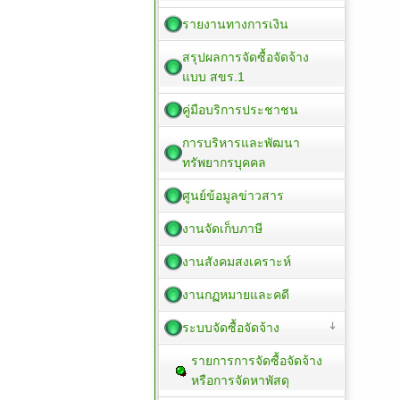
รายงานทางการเงิน
สรุปผลการจัดซื้อจัดจ้าง
แบบ สขร.1
คู่มือบริการประชาชน
การบริหารและพัฒนา
ทรัพยากรบุคคล
ศูนย์ข้อมูลข่าวสาร
งานจัดเก็บภาษี
งานสังคมสงเคราะห์
งานกฏหมายและคดี
ระบบจัดซื้อจัดจ้าง
รายการการจัดซื้อจัดจ้าง
หรือการจัดหาพัสดุ