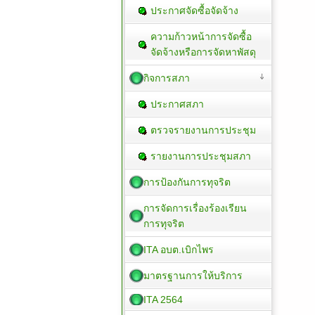
ประกาศจัดซื้อจัดจ้าง
ความก้าวหน้าการจัดซื้อ
จัดจ้างหรือการจัดหาพัสดุ
กิจการสภา
ประกาศสภา
ตรวจรายงานการประชุม
รายงานการประชุมสภา
การป้องกันการทุจริต
การจัดการเรื่องร้องเรียน
การทุจริต
ITA อบต.เบิกไพร
มาตรฐานการให้บริการ
ITA 2564