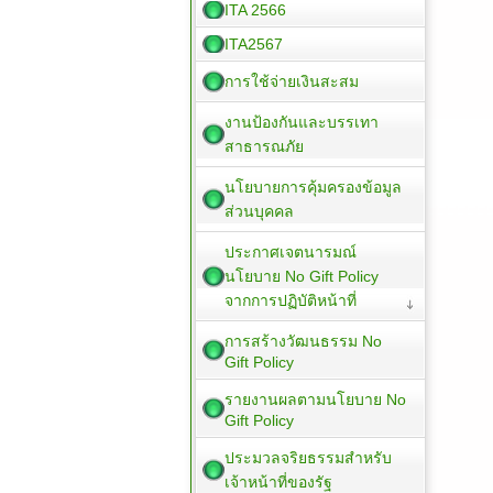
ITA 2566
ITA2567
การใช้จ่ายเงินสะสม
งานป้องกันและบรรเทา
สาธารณภัย
นโยบายการคุ้มครองข้อมูล
ส่วนบุคคล
ประกาศเจตนารมณ์
นโยบาย No Gift Policy
จากการปฏิบัติหน้าที่
การสร้างวัฒนธรรม No
Gift Policy
รายงานผลตามนโยบาย No
Gift Policy
ประมวลจริยธรรมสำหรับ
เจ้าหน้าที่ของรัฐ