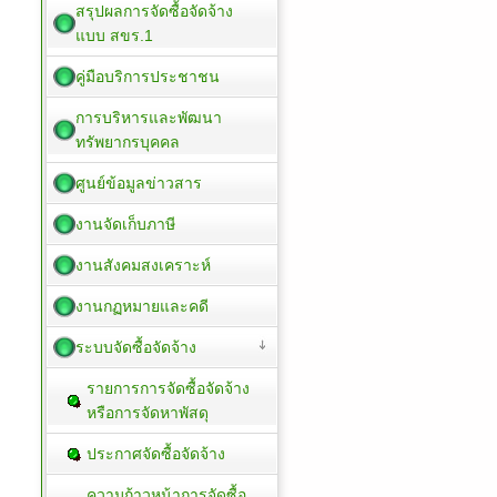
สรุปผลการจัดซื้อจัดจ้าง
แบบ สขร.1
คู่มือบริการประชาชน
การบริหารและพัฒนา
ทรัพยากรบุคคล
ศูนย์ข้อมูลข่าวสาร
งานจัดเก็บภาษี
งานสังคมสงเคราะห์
งานกฏหมายและคดี
ระบบจัดซื้อจัดจ้าง
รายการการจัดซื้อจัดจ้าง
หรือการจัดหาพัสดุ
ประกาศจัดซื้อจัดจ้าง
ความก้าวหน้าการจัดซื้อ