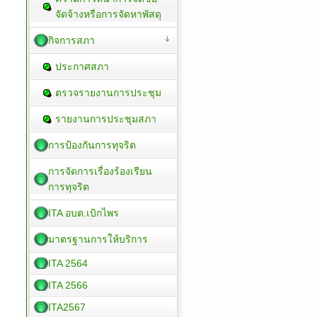
จัดจ้างหรือการจัดหาพัสดุ
กิจการสภา
ประกาศสภา
ตรวจรายงานการประชุม
รายงานการประชุมสภา
การป้องกันการทุจริต
การจัดการเรื่องร้องเรียน
การทุจริต
ITA อบต.เบิกไพร
มาตรฐานการให้บริการ
ITA 2564
ITA 2566
ITA2567