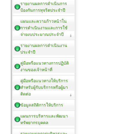
รายงานผลการดำเนินการ
ป้องกันการทุจริตประจำปี
แผนและความก้าวหน้าใน
การดำเนินงานและการใช้
จ่ายงบประมาณประจำปี
รายงานผลการดำเนินงาน
ประจำปี
คู่มือหรือแนวทางการปฏิบัติ
งานของเจ้าหน้าที่
คู่มือหรือแนวทางให้บริการ
สำหรับผู้รับบริการหรือผู้มา
ติดต่อ
ข้อมูลสถิติการให้บริการ
แผนการบริหารและพัฒนา
ทรัพยากรบุคคล
รายงานผลการบริหารและ