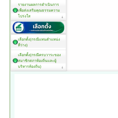
รายงานผลการดำเนินการ
เพื่อส่งเสริมคุณธรรมความ
โปร่งใส
เลือกตั้ง(กรณีแทนตำแหน่ง
ที่ว่าง)
เลือกตั้ง(กรณีครบวาระของ
สมาชิกสภาท้องถิ่นและผู้
บริหารท้องถิ่น)