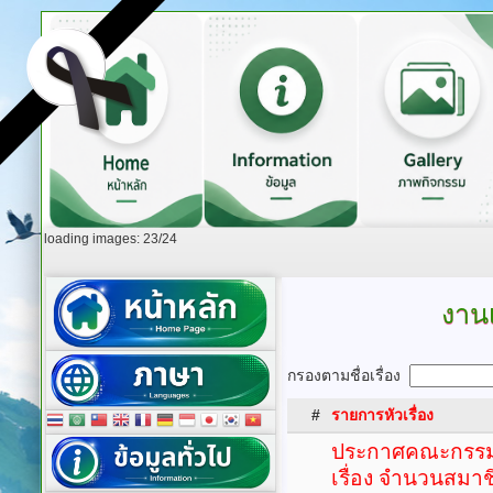
loading images: 23/24
งานเ
กรองตามชื่อเรื่อง
#
รายการหัวเรื่อง
ประกาศคณะกรรมก
เรื่อง จำนวนสมา