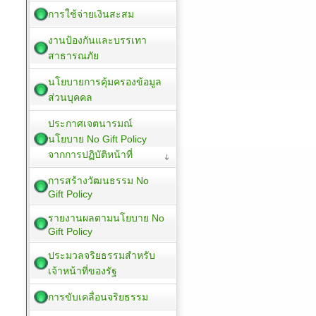
การใช้จ่ายเงินสะสม
งานป้องกันและบรรเทา
สาธารณภัย
นโยบายการคุ้มครองข้อมูล
ส่วนบุคคล
ประกาศเจตนารมณ์
นโยบาย No Gift Policy
จากการปฏิบัติหน้าที่
การสร้างวัฒนธรรม No
Gift Policy
รายงานผลตามนโยบาย No
Gift Policy
ประมวลจริยธรรมสำหรับ
เจ้าหน้าที่ของรัฐ
การขับเคลื่อนจริยธรรม