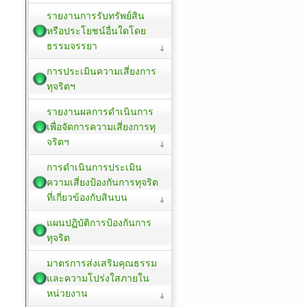
รายงานการรับทรัพย์สิน
หรือประโยชน์อื่นใดโดย
ธรรมจรรยา
การประเมินความเสี่ยงการ
ทุจริตฯ
รายงานผลการดำเนินการ
เพื่อจัดการความเสี่ยงการทุ
จริตฯ
การดำเนินการประเมิน
ความเสี่ยงป้องกันการทุจริต
ที่เกี่ยวข้องกับสินบน
แผนปฏิบัติการป้องกันการ
ทุจริต
มาตรการส่งเสริมคุณธรรม
และความโปร่งใสภายใน
หน่วยงาน