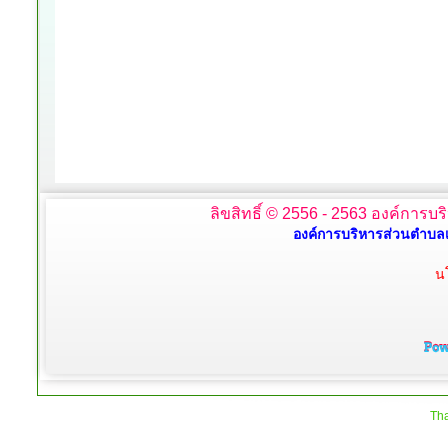
ลิขสิทธิ์ © 2556 - 2563 องค์การบร
องค์การบริหารส่วนตำบลเ
น
Tha