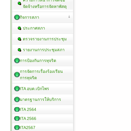
จัดจ้างหรือการจัดหาพัสดุ
กิจการสภา
ประกาศสภา
ตรวจรายงานการประชุม
รายงานการประชุมสภา
การป้องกันการทุจริต
การจัดการเรื่องร้องเรียน
การทุจริต
ITA อบต.เบิกไพร
มาตรฐานการให้บริการ
ITA 2564
ITA 2566
ITA2567