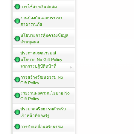
การใช้จ่ายเงินสะสม
งานป้องกันและบรรเทา
สาธารณภัย
นโยบายการคุ้มครองข้อมูล
ส่วนบุคคล
ประกาศเจตนารมณ์
นโยบาย No Gift Policy
จากการปฏิบัติหน้าที่
การสร้างวัฒนธรรม No
Gift Policy
รายงานผลตามนโยบาย No
Gift Policy
ประมวลจริยธรรมสำหรับ
เจ้าหน้าที่ของรัฐ
การขับเคลื่อนจริยธรรม