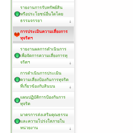
รายงานการรับทรัพย์สิน
หรือประโยชน์อื่นใดโดย
ธรรมจรรยา
การประเมินความเสี่ยงการ
ทุจริตฯ
รายงานผลการดำเนินการ
เพื่อจัดการความเสี่ยงการทุ
จริตฯ
การดำเนินการประเมิน
ความเสี่ยงป้องกันการทุจริต
ที่เกี่ยวข้องกับสินบน
แผนปฏิบัติการป้องกันการ
ทุจริต
มาตรการส่งเสริมคุณธรรม
และความโปร่งใสภายใน
หน่วยงาน