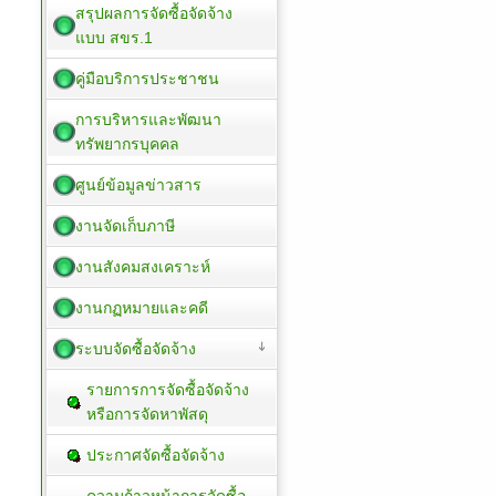
สรุปผลการจัดซื้อจัดจ้าง
แบบ สขร.1
คู่มือบริการประชาชน
การบริหารและพัฒนา
ทรัพยากรบุคคล
ศูนย์ข้อมูลข่าวสาร
งานจัดเก็บภาษี
งานสังคมสงเคราะห์
งานกฏหมายและคดี
ระบบจัดซื้อจัดจ้าง
รายการการจัดซื้อจัดจ้าง
หรือการจัดหาพัสดุ
ประกาศจัดซื้อจัดจ้าง
ความก้าวหน้าการจัดซื้อ