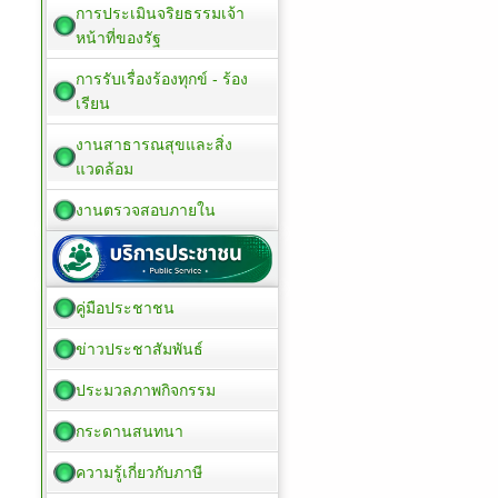
การประเมินจริยธรรมเจ้า
หน้าที่ของรัฐ
การรับเรื่องร้องทุกข์ - ร้อง
เรียน
งานสาธารณสุขและสิ่ง
แวดล้อม
งานตรวจสอบภายใน
คู่มือประชาชน
ข่าวประชาสัมพันธ์
ประมวลภาพกิจกรรม
กระดานสนทนา
ความรู้เกี่ยวกับภาษี