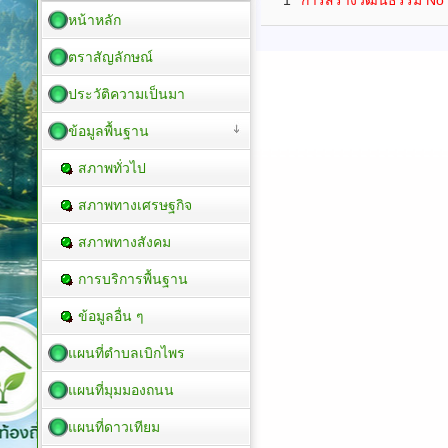
หน้าหลัก
ตราสัญลักษณ์
ประวัติความเป็นมา
ข้อมูลพื้นฐาน
สภาพทั่วไป
สภาพทางเศรษฐกิจ
สภาพทางสังคม
การบริการพื้นฐาน
ข้อมูลอื่น ๆ
แผนที่ตำบลเบิกไพร
แผนที่มุมมองถนน
แผนที่ดาวเทียม