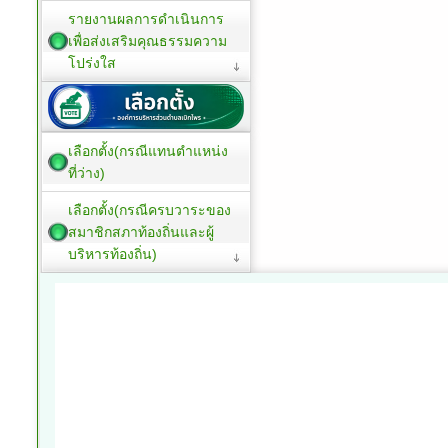
รายงานผลการดำเนินการ
เพื่อส่งเสริมคุณธรรมความ
โปร่งใส
เลือกตั้ง(กรณีแทนตำแหน่ง
ที่ว่าง)
เลือกตั้ง(กรณีครบวาระของ
สมาชิกสภาท้องถิ่นและผู้
บริหารท้องถิ่น)