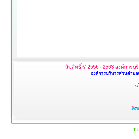
ลิขสิทธิ์ © 2556 - 2563 องค์การบร
องค์การบริหารส่วนตำบลเ
น
Tha