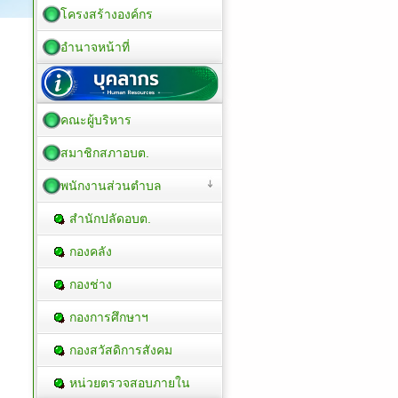
โครงสร้างองค์กร
อำนาจหน้าที่
คณะผู้บริหาร
สมาชิกสภาอบต.
พนักงานส่วนตำบล
สำนักปลัดอบต.
กองคลัง
กองช่าง
กองการศึกษาฯ
กองสวัสดิการสังคม
หน่วยตรวจสอบภายใน