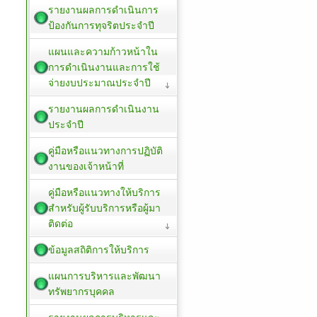
รายงานผลการดำเนินการ
ป้องกันการทุจริตประจำปี
แผนและความก้าวหน้าใน
การดำเนินงานและการใช้
จ่ายงบประมาณประจำปี
รายงานผลการดำเนินงาน
ประจำปี
คู่มือหรือแนวทางการปฏิบัติ
งานของเจ้าหน้าที่
คู่มือหรือแนวทางให้บริการ
สำหรับผู้รับบริการหรือผู้มา
ติดต่อ
ข้อมูลสถิติการให้บริการ
แผนการบริหารและพัฒนา
ทรัพยากรบุคคล